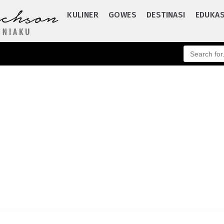
KULINER
GOWES
DESTINASI
EDUKAS