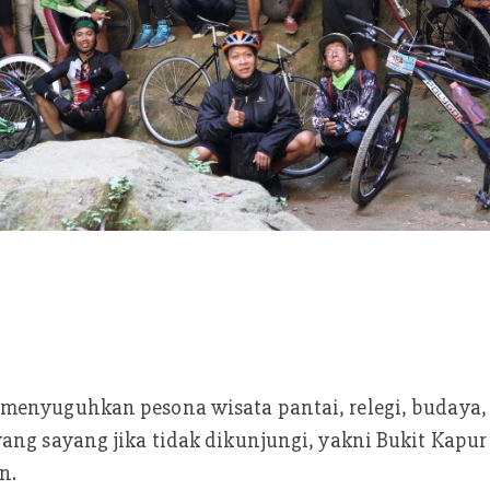
menyuguhkan pesona wisata pantai, relegi, budaya,
ang sayang jika tidak dikunjungi, yakni Bukit Kapur
n.