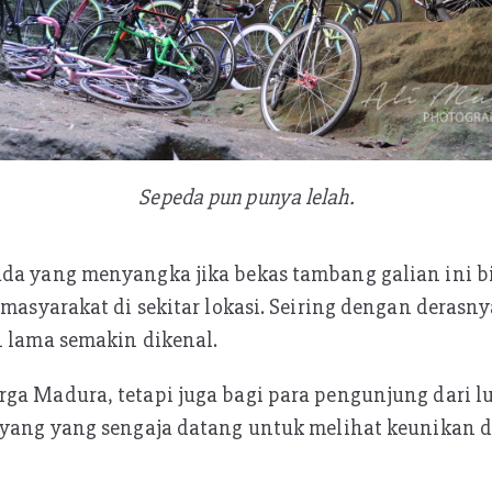
Sepeda pun punya lelah.
ada yang menyangka jika bekas tambang galian ini b
 masyarakat di sekitar lokasi. Seiring dengan derasny
n lama semakin dikenal.
rga Madura, tetapi juga bagi para pengunjung dari 
r yang yang sengaja datang untuk melihat keunikan 