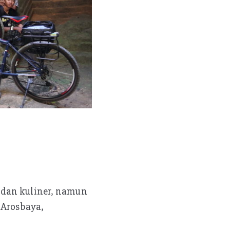
 dan kuliner, namun
 Arosbaya,