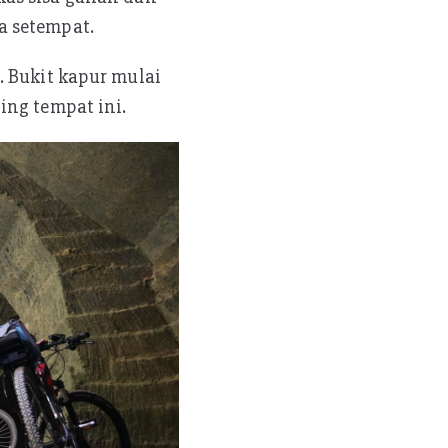
a setempat.
. Bukit kapur mulai
ing tempat ini.