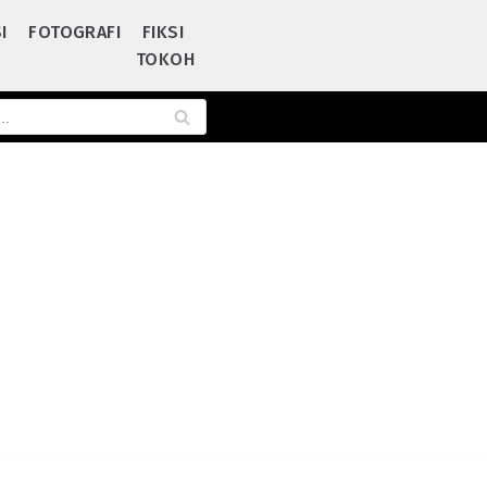
I
FOTOGRAFI
FIKSI
TOKOH