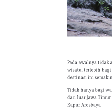
Pada awalnya tidak 
wisata, terlebih bagi
destinasi ini semaki
Tidak hanya bagi wa
dari luar Jawa Timu
Kapur Arosbaya