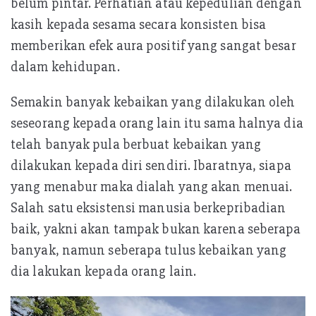
belum pintar. Perhatian atau kepedulian dengan
kasih kepada sesama secara konsisten bisa
memberikan efek aura positif yang sangat besar
dalam kehidupan.
Semakin banyak kebaikan yang dilakukan oleh
seseorang kepada orang lain itu sama halnya dia
telah banyak pula berbuat kebaikan yang
dilakukan kepada diri sendiri. Ibaratnya, siapa
yang menabur maka dialah yang akan menuai.
Salah satu eksistensi manusia berkepribadian
baik, yakni akan tampak bukan karena seberapa
banyak, namun seberapa tulus kebaikan yang
dia lakukan kepada orang lain.