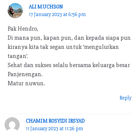
ALI MUCHSON
17 January 2023 at 6:56 pm
Pak Hendro,
Di mana pun, kapan pun, dan kepada siapa pun
kiranya kita tak segan untuk ‘mengulurkan
tangan’.
Sehat dan sukses selalu bersama keluarga besar
Panjenengan.
Matur nuwun.
Reply
CHAMIM ROSYIDI IRSYAD
11 January 2023 at 11:26 pm