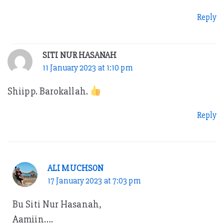
Reply
SITI NUR HASANAH
11 January 2023 at 1:10 pm
Shiipp. Barokallah.
Reply
ALI MUCHSON
17 January 2023 at 7:03 pm
Bu Siti Nur Hasanah,
Aamiin….