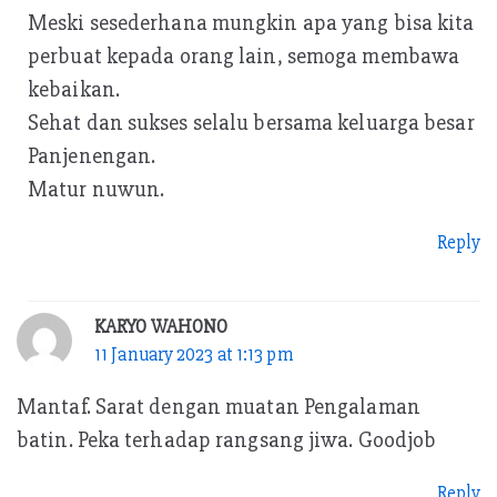
Meski sesederhana mungkin apa yang bisa kita
perbuat kepada orang lain, semoga membawa
kebaikan.
Sehat dan sukses selalu bersama keluarga besar
Panjenengan.
Matur nuwun.
Reply
KARYO WAHONO
11 January 2023 at 1:13 pm
Mantaf. Sarat dengan muatan Pengalaman
batin. Peka terhadap rangsang jiwa. Goodjob
Reply