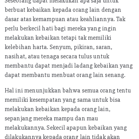
Seseorang dapat melakukan apa saja untuk
berbuat kebaikan kepada orang lain dengan
dasar atas kemampuan atau keahliannya. Tak
perlu berkecil hati bagi mereka yang ingin
melakukan kebaikan tetapi tak memiliki
kelebihan harta. Senyum, pikiran, saran,
nasihat, atau tenaga secara tulus untuk
membantu dapat menjadi ladang kebaikan yang
dapat membantu menbuat orang lain senang.
Hal ini menunjukkan bahwa semua orang tentu
memiliki kesempatan yang sama untuk bisa
melakukan kebaikan kepada orang lain,
sepanjang mereka mampu dan mau
melakukannya. Sekecil apapun kebaikan yang
dilakukannya kepada orang lain tidak akan