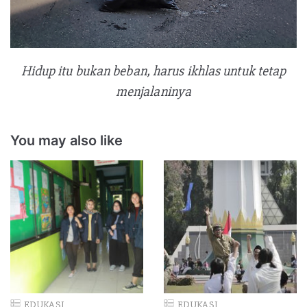
Hidup itu bukan beban, harus ikhlas untuk tetap
menjalaninya
You may also like
EDUKASI
EDUKASI