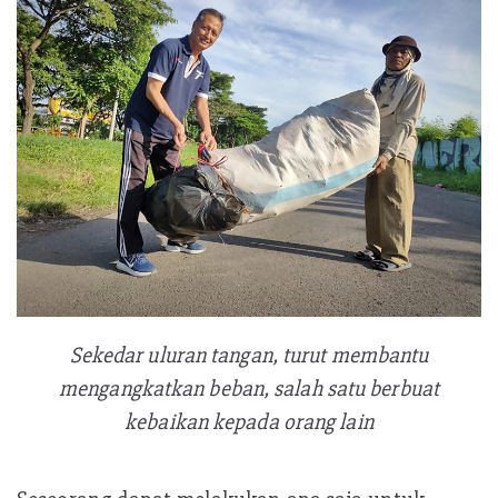
Sekedar uluran tangan, turut membantu
mengangkatkan beban, salah satu berbuat
kebaikan kepada orang lain