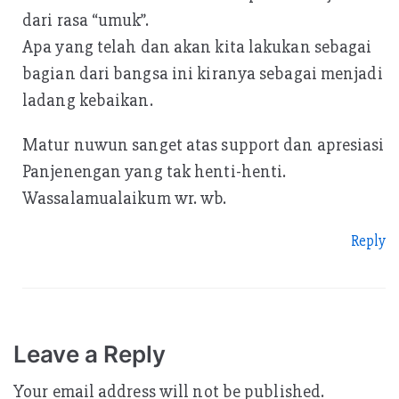
dari rasa “umuk”.
Apa yang telah dan akan kita lakukan sebagai
bagian dari bangsa ini kiranya sebagai menjadi
ladang kebaikan.
Matur nuwun sanget atas support dan apresiasi
Panjenengan yang tak henti-henti.
Wassalamualaikum wr. wb.
Reply
Leave a Reply
Your email address will not be published.