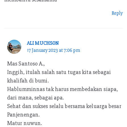
Reply
ALI MUCHSON
17 January 2023 at 7:06 pm
Mas Santoso A.,
Inggih, itulah salah satu tugas kita sebagai
khalifah di bumi.
Hablumminnas tak harus membedakan siapa,
dari mana, sebagai apa.
Sehat dan sukses selalu bersama keluarga besar
Panjenengan.
Matur nuwun.