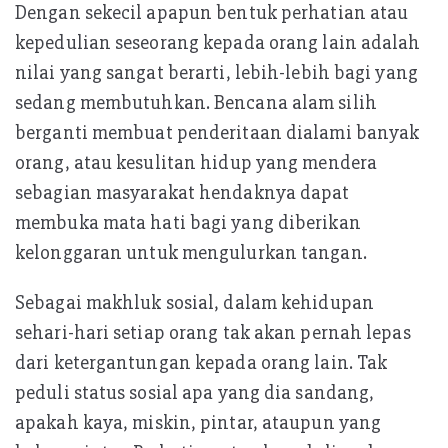
p
Dengan sekecil apapun bentuk perhatian atau
kepedulian seseorang kepada orang lain adalah
nilai yang sangat berarti, lebih-lebih bagi yang
sedang membutuhkan. Bencana alam silih
berganti membuat penderitaan dialami banyak
orang, atau kesulitan hidup yang mendera
sebagian masyarakat hendaknya dapat
membuka mata hati bagi yang diberikan
kelonggaran untuk mengulurkan tangan.
Sebagai makhluk sosial, dalam kehidupan
sehari-hari setiap orang tak akan pernah lepas
dari ketergantungan kepada orang lain. Tak
peduli status sosial apa yang dia sandang,
apakah kaya, miskin, pintar, ataupun yang