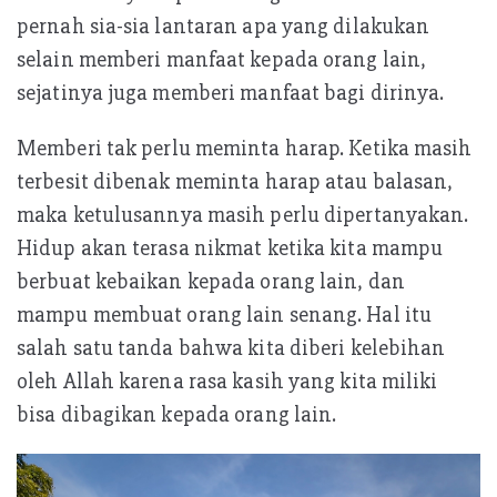
pernah sia-sia lantaran apa yang dilakukan
selain memberi manfaat kepada orang lain,
sejatinya juga memberi manfaat bagi dirinya.
Memberi tak perlu meminta harap. Ketika masih
terbesit dibenak meminta harap atau balasan,
maka ketulusannya masih perlu dipertanyakan.
Hidup akan terasa nikmat ketika kita mampu
berbuat kebaikan kepada orang lain, dan
mampu membuat orang lain senang. Hal itu
salah satu tanda bahwa kita diberi kelebihan
oleh Allah karena rasa kasih yang kita miliki
bisa dibagikan kepada orang lain.