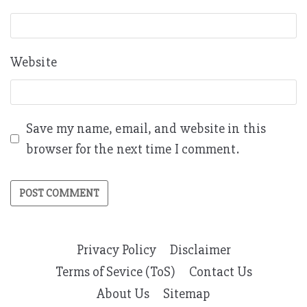
Website
Save my name, email, and website in this
browser for the next time I comment.
Privacy Policy
Disclaimer
Terms of Sevice (ToS)
Contact Us
About Us
Sitemap