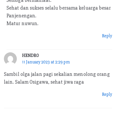
Semoga bermanfaat.
Sehat dan sukses selalu bersama keluarga besar
Panjenengan.
Matur nuwun.
Reply
HENDRO
11 January 2023 at 2:29 pm
Sambil olga jalan pagi sekalian menolong orang
lain. Salam Osigawa, sehat jiwa raga
Reply