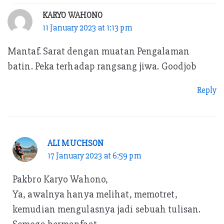
KARYO WAHONO
11 January 2023 at 1:13 pm
Mantaf. Sarat dengan muatan Pengalaman
batin. Peka terhadap rangsang jiwa. Goodjob
Reply
ALI MUCHSON
17 January 2023 at 6:59 pm
Pakbro Karyo Wahono,
Ya, awalnya hanya melihat, memotret,
kemudian mengulasnya jadi sebuah tulisan.