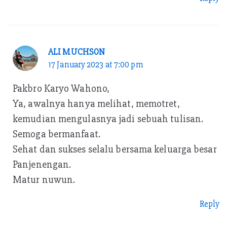
ALI MUCHSON
17 January 2023 at 7:00 pm
Pakbro Karyo Wahono,
Ya, awalnya hanya melihat, memotret,
kemudian mengulasnya jadi sebuah tulisan.
Semoga bermanfaat.
Sehat dan sukses selalu bersama keluarga besar
Panjenengan.
Matur nuwun.
Reply