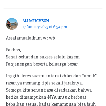
ALI MUCHSON
17 January 2023 at 6:54 pm
Assalamualaikum wr wb
Pakbos,
Sehat-sehat dan sukses selalu kagem
Panjenengan beserta keluarga besar.
Inggih, leres saestu antara ikhlas dan “umuk”
rasanya memang tipis sekali jaraknya.
Semoga kita senantiasa disadarkan bahwa
ketika dimampukan-NYA untuk berbuat
kebaikan sesuai kadar kemampuan bisa jauh