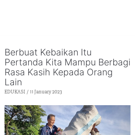
Berbuat Kebaikan Itu
Pertanda Kita Mampu Berbagi
Rasa Kasih Kepada Orang
Lain
EDUKASI
11 January 2023