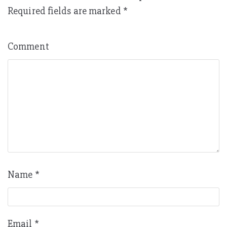
Required fields are marked
*
Comment
Name
*
Email
*