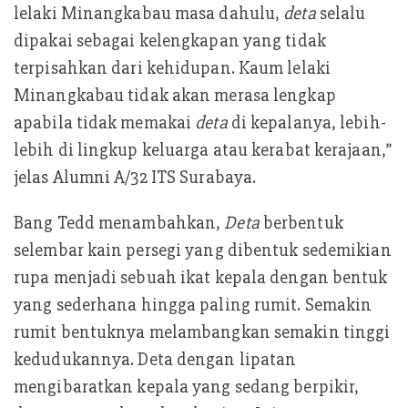
lelaki Minangkabau masa dahulu,
deta
selalu
dipakai sebagai kelengkapan yang tidak
terpisahkan dari kehidupan. Kaum lelaki
Minangkabau tidak akan merasa lengkap
apabila tidak memakai
deta
di kepalanya, lebih-
lebih di lingkup keluarga atau kerabat kerajaan,”
jelas Alumni A/32 ITS Surabaya.
Bang Tedd menambahkan,
Deta
berbentuk
selembar kain persegi yang dibentuk sedemikian
rupa menjadi sebuah ikat kepala dengan bentuk
yang sederhana hingga paling rumit. Semakin
rumit bentuknya melambangkan semakin tinggi
kedudukannya. Deta dengan lipatan
mengibaratkan kepala yang sedang berpikir,