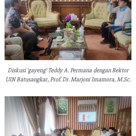
Diskusi ‘gayeng’ Teddy A. Permana dengan Rektor
UIN Batusangkar, Prof. Dr. Marjoni Imamora, M.Sc.