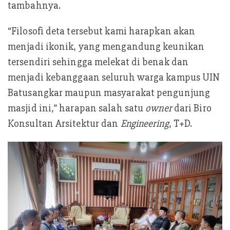
tambahnya.
“Filosofi deta tersebut kami harapkan akan
menjadi ikonik, yang mengandung keunikan
tersendiri sehingga melekat di benak dan
menjadi kebanggaan seluruh warga kampus UIN
Batusangkar maupun masyarakat pengunjung
masjid ini,” harapan salah satu
owner
dari Biro
Konsultan Arsitektur dan
Engineering
, T+D.