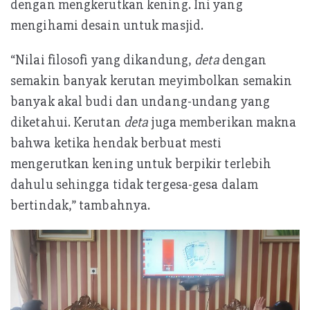
dengan mengkerutkan kening. Ini yang
mengihami desain untuk masjid.
“Nilai filosofi yang dikandung,
deta
dengan
semakin banyak kerutan meyimbolkan semakin
banyak akal budi dan undang-undang yang
diketahui. Kerutan
deta
juga memberikan makna
bahwa ketika hendak berbuat mesti
mengerutkan kening untuk berpikir terlebih
dahulu sehingga tidak tergesa-gesa dalam
bertindak,” tambahnya.