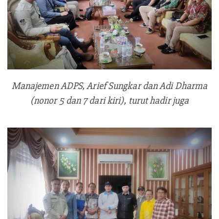
Manajemen ADPS, Arief Sungkar dan Adi Dharma
(nonor 5 dan 7 dari kiri), turut hadir juga