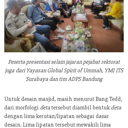
Peserta presentasi selain jajaran pejabat rektorat
juga dari Yayasan Global Spirit of Ummah, YMI ITS
Surabaya dan tim ADPS Bandung
Untuk desain masjid, masih menurut Bang Tedd,
dari morfologi
deta
tersebut diambil bentuk
deta
dengan lima kerutan/lipatan sebagai dasar
desain. Lima lipatan tersebut mewakili lima