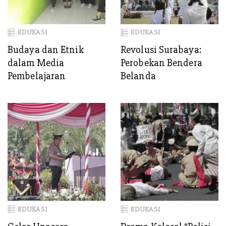
EDUKASI
EDUKASI
Budaya dan Etnik
Revolusi Surabaya:
dalam Media
Perobekan Bendera
Pembelajaran
Belanda
EDUKASI
EDUKASI