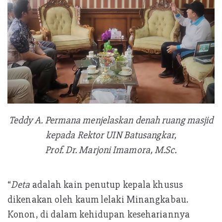
Teddy A. Permana menjelaskan denah ruang masjid
kepada Rektor UIN Batusangkar,
Prof. Dr. Marjoni Imamora, M.Sc.
“
Deta
adalah kain penutup kepala khusus
dikenakan oleh kaum lelaki Minangkabau.
Konon, di dalam kehidupan kesehariannya