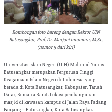
Rombongan foto bareng dengan Rektor UIN
Batusangkar,
Prof. Dr. Marjoni Imamora, M.Sc.
(nomor 5 dari kiri)
Universitas Islam Negeri (UIN) Mahmud Yunus
Batusangkar merupakan Perguruan Tinggi
Keagamaan Islam Negeri di Indonesia yang
berada di Kota Batusangkar, Kabupaten Tanah
Datar, Sumatra Barat. Lokasi pembangunan
masjid di kawasan kampus di Jalan Raya Padang
Panjang – Batusangkar, Kota Batusangkar.