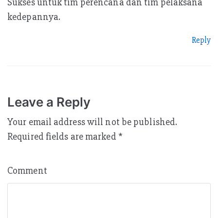
Sukses untuk tim perencana dan tim pelaksana
kedepannya.
Reply
Leave a Reply
Your email address will not be published.
Required fields are marked
*
Comment