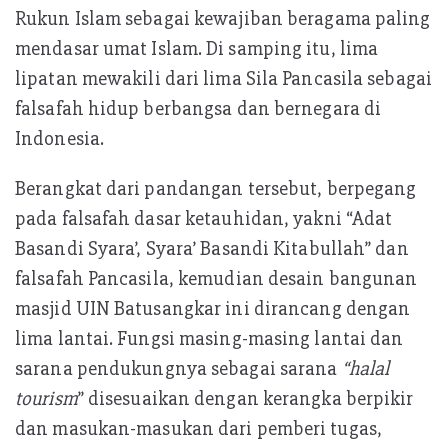
Rukun Islam sebagai kewajiban beragama paling
mendasar umat Islam. Di samping itu, lima
lipatan mewakili dari lima Sila Pancasila sebagai
falsafah hidup berbangsa dan bernegara di
Indonesia.
Berangkat dari pandangan tersebut, berpegang
pada falsafah dasar ketauhidan, yakni “Adat
Basandi Syara’, Syara’ Basandi Kitabullah” dan
falsafah Pancasila, kemudian desain bangunan
masjid UIN Batusangkar ini dirancang dengan
lima lantai. Fungsi masing-masing lantai dan
sarana pendukungnya sebagai sarana
“halal
tourism
” disesuaikan dengan kerangka berpikir
dan masukan-masukan dari pemberi tugas,