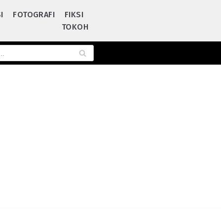
I
FOTOGRAFI
FIKSI
TOKOH