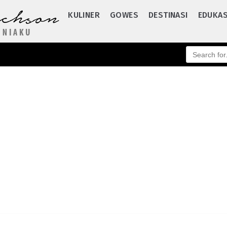
KULINER
GOWES
DESTINASI
EDUKAS