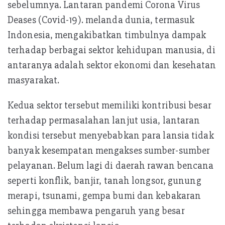
sebelumnya. Lantaran pandemi Corona Virus
Deases (Covid-19). melanda dunia, termasuk
Indonesia, mengakibatkan timbulnya dampak
terhadap berbagai sektor kehidupan manusia, di
antaranya adalah sektor ekonomi dan kesehatan
masyarakat.
Kedua sektor tersebut memiliki kontribusi besar
terhadap permasalahan lanjut usia, lantaran
kondisi tersebut menyebabkan para lansia tidak
banyak kesempatan mengakses sumber-sumber
pelayanan. Belum lagi di daerah rawan bencana
seperti konflik, banjir, tanah longsor, gunung
merapi, tsunami, gempa bumi dan kebakaran
sehingga membawa pengaruh yang besar