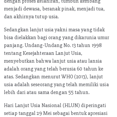
dengan proses kelahiran, tumbuh kembang
menjadi dewasa, beranak pinak, menjadi tua,
dan akhirnya tutup usia.
Sedangkan lanjut usia yakni masa yang tidak
bisa dielakkan bagi orang yang dikarunia umur
panjang. Undang-Undang No. 13 tahun 1998
tentang Kesejahteraan Lanjut Usia,
menyebutkan bahwa lanjut usia atau lansia
adalah orang yang telah berusia 60 tahun ke
atas. Sedangkan menurut WHO (2013), lanjut
usia adalah seseorang yang telah memiliki usia
lebih dari atau sama dengan 55 tahun.
Hari Lanjut Usia Nasional (HLUN) diperingati
setiap tanggal 29 Mei sebagai bentuk apresiasi