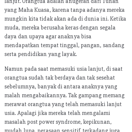
lanjut. Orangtua adalah anugerah dari Tuhan
yang Maha Kuasa, karena tanpa adanya mereka
mungkin kita tidak akan ada di dunia ini. Ketika
muda, mereka berusaha keras dengan segala
daya dan upaya agar anaknya bisa
mendapatkan tempat tinggal, pangan, sandang
serta pendidikan yang layak.
Namun pada saat memasuki usia lanjut, di saat
orangtua sudah tak berdaya dan tak sesehat
sebelumnya, banyak di antara anaknya yang
malah mengabaikannya. Tak gampang memang
merawat orangtua yang telah memasuki lanjut
usia. Apalagi jika mereka telah mengalami
masalah post power syndrome, kepikunan,
mudah lupa, perasaan sensitif, terkadang juga