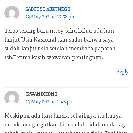
SABTOSO ABETNEGO
29 May 2021 at 12:58 pm
Terus terang baru ini sy tahu kalau ada hari
lanjut Usia Nasional dan sadar bahwa saya
sudah lanjut usia setelah membaca paparan
tsb.Terima kasih wawasan pentingnya.
Reply
IRWANDHONO
29 May 2021 at 1:46 pm
Meskipun ada hari lansia sebaiknya itu hanya
untuk mengingatkan kita sudah tidak muda lagi