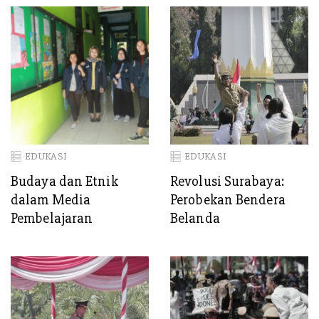
EDUKASI
EDUKASI
Budaya dan Etnik
Revolusi Surabaya:
dalam Media
Perobekan Bendera
Pembelajaran
Belanda