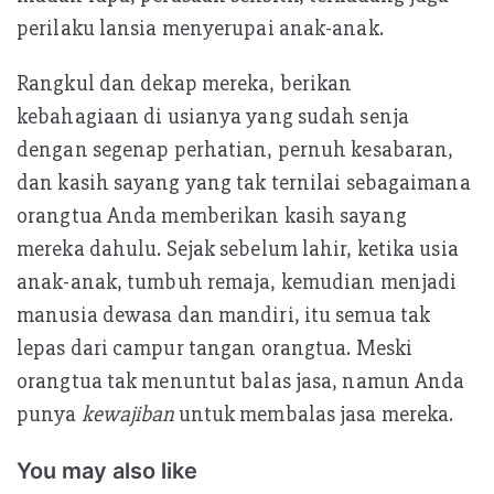
perilaku lansia menyerupai anak-anak.
Rangkul dan dekap mereka, berikan
kebahagiaan di usianya yang sudah senja
dengan segenap perhatian, pernuh kesabaran,
dan kasih sayang yang tak ternilai sebagaimana
orangtua Anda memberikan kasih sayang
mereka dahulu. Sejak sebelum lahir, ketika usia
anak-anak, tumbuh remaja, kemudian menjadi
manusia dewasa dan mandiri, itu semua tak
lepas dari campur tangan orangtua. Meski
orangtua tak menuntut balas jasa, namun Anda
punya
kewajiban
untuk membalas jasa mereka.
You may also like