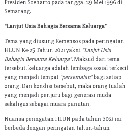
Presiden Soeharto pada tanggal 29 Mei 1996 di
Semarang.
“Lanjut Usia Bahagia Bersama Keluarga”
Tema yang diusung Kemensos pada peringatan
HLUN Ke-25 Tahun 2021 yakni
“Lanjut Usia
Bahagia Bersama Keluarga”.
Maksud dari tema
tersebut, keluarga adalah lembaga sosial terkecil
yang menjadi tempat
“persemaian”
bagi setiap
orang. Dari kondisi tersebut, maka orang tualah
yang menjadi penjuru bagi generasi muda
sekaligus sebagai muara panutan.
Nuansa peringatan HLUN pada tahun 2021 ini
berbeda dengan peringatan tahun-tahun