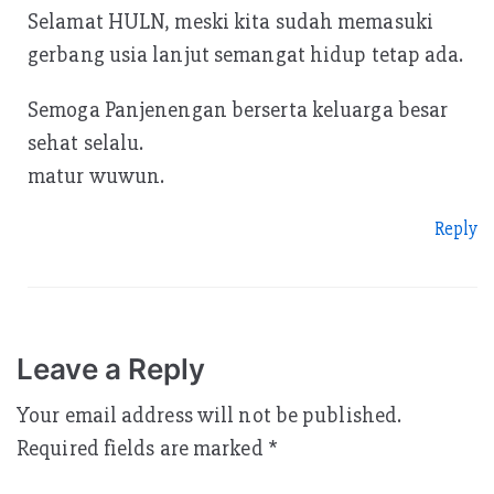
Selamat HULN, meski kita sudah memasuki
gerbang usia lanjut semangat hidup tetap ada.
Semoga Panjenengan berserta keluarga besar
sehat selalu.
matur wuwun.
Reply
Leave a Reply
Your email address will not be published.
Required fields are marked
*