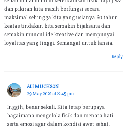
sebab mulai muncul keterbatasan fisik. Tapi jiwa
dan pikiran kita masih berfungsi secara
maksimal sehingga kita yang usianya 60 tahun
keatas tindakan kita semakin bijaksana dan
semakin muncul ide kreative dan mempunyai
loyalitas yang tinggi. Semangat untuk lansia.
Reply
ALI MUCHSON
29 May 2021 at 8:45 pm
Inggih, benar sekali. Kita tetap berupaya
bagaimana mengelola fisik dan menata hati
serta emosi agar dalam kondisi awet sehat.