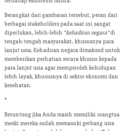
terhadap eksistensi lansia.
Berangkat dari gambaran tersebut, peran dari
berbagai stakeholders pada saat ini sangat
diperlukan, lebih-lebih
“kehadiran negara”
di
tengah-tengah masyarakat, khususnya para
lanjut usia. Kehadiran negara dimaksud untuk
memberikan perhatian secara khusus kepada
para lanjut usia agar memperoleh kehidupan
lebih layak, khususnya di sektor ekonomi dan
kesehatan.
*
Beruntung jika Anda masih memiliki orangtua
meski mereka sudah memasuki gerbang usia