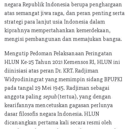
negara Republik Indonesia berupa penghargaan
atas semangat jiwa raga, dan peran penting serta
strategi para lanjut usia Indonesia dalam
kiprahnya mempertahankan kemerdekaan,
mengisi pembangunan dan memajukan bangsa.
Mengutip Pedoman Pelaksanaan Peringatan
HLUN Ke-25 Tahun 2021 Kemensos RI, HLUN ini
diinisiasi atas peran Dr. KRT. Radjiman
Widyodiningrat yang memimpin sidang BPUPKI
pada tangal 29 Mei 1945. Radjiman sebagai
anggota paling
sepuh
(tertua), yang dengan
kearifannya mencetuskan gagasan perlunya
dasar filosofis negara Indonesia. HLUN
dicanangkan pertama kali secara resmi oleh