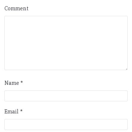
Comment
Name
*
Email
*