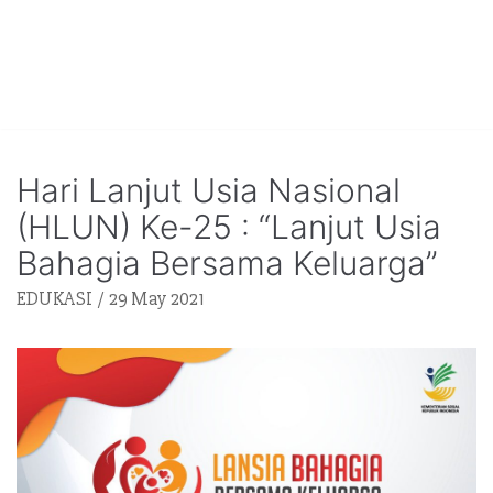
Hari Lanjut Usia Nasional
(HLUN) Ke-25 : “Lanjut Usia
Bahagia Bersama Keluarga”
EDUKASI
29 May 2021