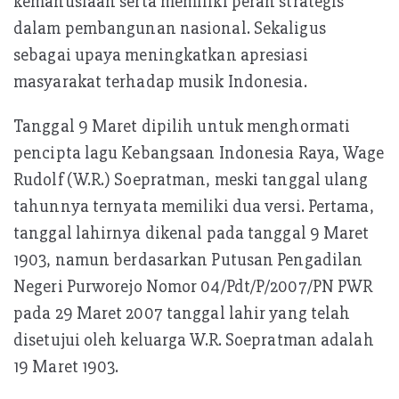
kemanusiaan serta memiliki peran strategis
dalam pembangunan nasional. Sekaligus
sebagai upaya meningkatkan apresiasi
masyarakat terhadap musik Indonesia.
Tanggal 9 Maret dipilih untuk menghormati
pencipta lagu Kebangsaan Indonesia Raya, Wage
Rudolf (W.R.) Soepratman, meski tanggal ulang
tahunnya ternyata memiliki dua versi. Pertama,
tanggal lahirnya dikenal pada tanggal 9 Maret
1903, namun berdasarkan Putusan Pengadilan
Negeri Purworejo Nomor 04/Pdt/P/2007/PN PWR
pada 29 Maret 2007 tanggal lahir yang telah
disetujui oleh keluarga W.R. Soepratman adalah
19 Maret 1903.