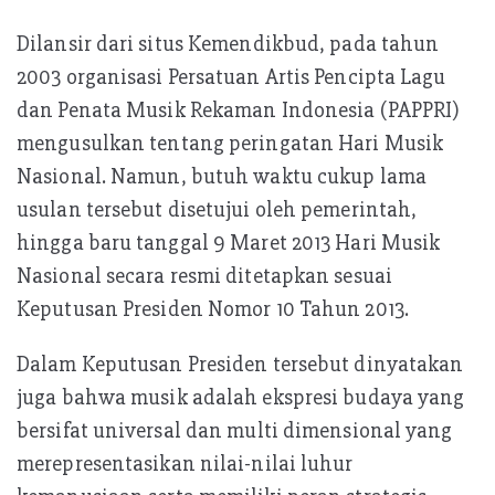
Dilansir dari situs Kemendikbud, pada tahun
2003 organisasi Persatuan Artis Pencipta Lagu
dan Penata Musik Rekaman Indonesia (PAPPRI)
mengusulkan tentang peringatan Hari Musik
Nasional. Namun, butuh waktu cukup lama
usulan tersebut disetujui oleh pemerintah,
hingga baru tanggal 9 Maret 2013 Hari Musik
Nasional secara resmi ditetapkan sesuai
Keputusan Presiden Nomor 10 Tahun 2013.
Dalam Keputusan Presiden tersebut dinyatakan
juga bahwa musik adalah ekspresi budaya yang
bersifat universal dan multi dimensional yang
merepresentasikan nilai-nilai luhur