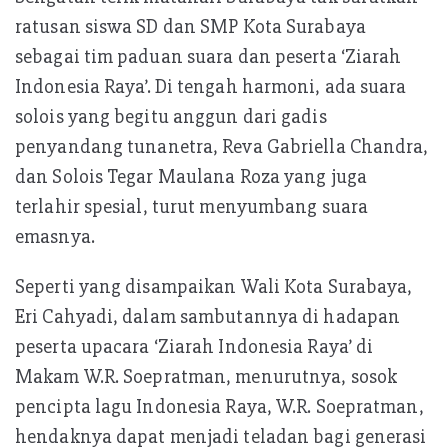
ratusan siswa SD dan SMP Kota Surabaya
sebagai tim paduan suara dan peserta ‘Ziarah
Indonesia Raya’. Di tengah harmoni, ada suara
solois yang begitu anggun dari gadis
penyandang tunanetra, Reva Gabriella Chandra,
dan Solois Tegar Maulana Roza yang juga
terlahir spesial, turut menyumbang suara
emasnya.
Seperti yang disampaikan Wali Kota Surabaya,
Eri Cahyadi, dalam sambutannya di hadapan
peserta upacara ‘Ziarah Indonesia Raya’ di
Makam W.R. Soepratman, menurutnya, sosok
pencipta lagu Indonesia Raya, W.R. Soepratman,
hendaknya dapat menjadi teladan bagi generasi