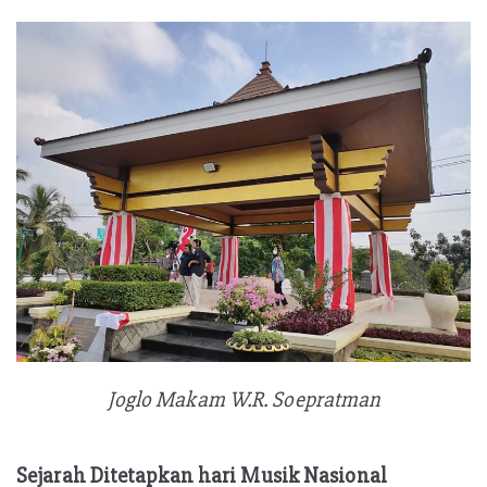
Joglo Makam W.R. Soepratman
Sejarah Ditetapkan hari Musik Nasional