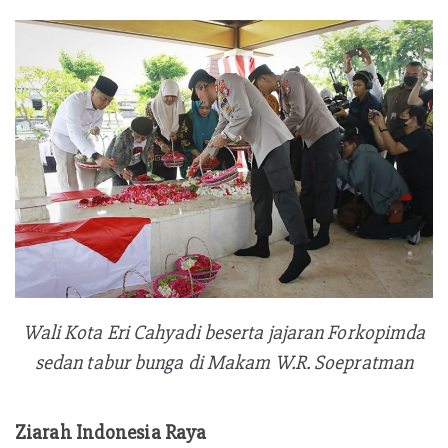
Wali Kota Eri Cahyadi beserta jajaran Forkopimda
sedan tabur bunga di Makam W.R. Soepratman
Ziarah Indonesia Raya