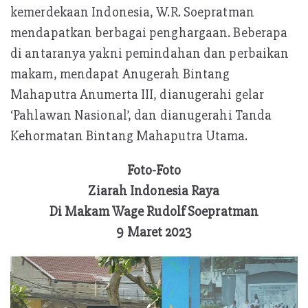
kemerdekaan Indonesia, W.R. Soepratman
mendapatkan berbagai penghargaan. Beberapa
di antaranya yakni pemindahan dan perbaikan
makam, mendapat Anugerah Bintang
Mahaputra Anumerta III, dianugerahi gelar
‘Pahlawan Nasional’, dan dianugerahi Tanda
Kehormatan Bintang Mahaputra Utama.
Foto-Foto
Ziarah Indonesia Raya
Di Makam Wage Rudolf Soepratman
9 Maret 2023