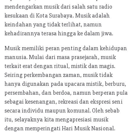
mendengarkan musik dari salah satu radio
kesukaan di Kota Surabaya. Musik adalah
keindahan yang tidak terlihat, namun
kehadirannya terasa hingga ke dalam jiwa.
Musik memiliki peran penting dalam kehidupan
manusia. Mulai dari masa prasejarah, musik
terkait erat dengan ritual, mistik dan magis.
Seiring perkembangan zaman, musik tidak
hanya digunakan pada upacara mistik, berburu,
persembahan, dan berdoa, namun berperan pula
sebagai kesenangan, rekreasi dan ekspresi seni
secara individu maupun komunal. Oleh sebab
itu, selayaknya kita mengapresiasi musik
dengan memperingati Hari Musik Nasional.