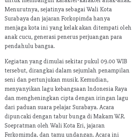
untuk membangun karakter-karakter anak-anak.
Menurutnya, sejatinya sebagai Wali Kota
Surabaya dan jajaran Forkopimda hanya
menjaga kota ini yang kelak akan ditempati oleh
anak cucu, generasi penerus perjuangan para
pendahulu bangsa.
Kegiatan yang dimulai sekitar pukul 09.00 WIB
tersebut, dirangkai dalam sejumlah penampilan
seni dan pertunjukan musik. Kemudian,
menyanyikan lagu kebangsaan Indonesia Raya
dan mengheningkan cipta dengan iringan lagu
dari paduan suara pelajar Surabaya. Acara
dipuncaki dengan tabur bunga di Makam W.R.
Soepratman oleh Wali Kota Eri, jajaran
Ferkomimda, dan tamu undangan. Acara ini