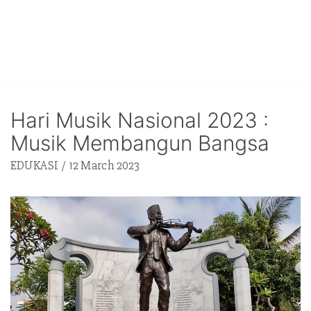
Hari Musik Nasional 2023 :
Musik Membangun Bangsa
EDUKASI
12 March 2023