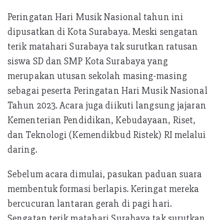
Peringatan Hari Musik Nasional tahun ini
dipusatkan di Kota Surabaya. Meski sengatan
terik matahari Surabaya tak surutkan ratusan
siswa SD dan SMP Kota Surabaya yang
merupakan utusan sekolah masing-masing
sebagai peserta Peringatan Hari Musik Nasional
Tahun 2023. Acara juga diikuti langsung jajaran
Kementerian Pendidikan, Kebudayaan, Riset,
dan Teknologi (Kemendikbud Ristek) RI melalui
daring.
Sebelum acara dimulai, pasukan paduan suara
membentuk formasi berlapis. Keringat mereka
bercucuran lantaran gerah di pagi hari.
Sengatan terik matahari Surabaya tak surutkan