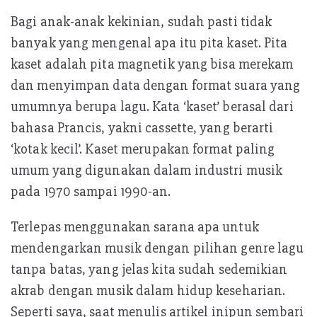
Bagi anak-anak kekinian, sudah pasti tidak
banyak yang mengenal apa itu pita kaset. Pita
kaset adalah pita magnetik yang bisa merekam
dan menyimpan data dengan format suara yang
umumnya berupa lagu. Kata ‘kaset’ berasal dari
bahasa Prancis, yakni cassette, yang berarti
‘kotak kecil’. Kaset merupakan format paling
umum yang digunakan dalam industri musik
pada 1970 sampai 1990-an.
Terlepas menggunakan sarana apa untuk
mendengarkan musik dengan pilihan genre lagu
tanpa batas, yang jelas kita sudah sedemikian
akrab dengan musik dalam hidup keseharian.
Seperti saya, saat menulis artikel inipun sembari