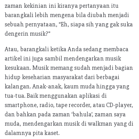
zaman kekinian ini kiranya pertanyaan itu
barangkali lebih mengena bila diubah menjadi
sebuah pernyataan, “Eh, siapa sih yang gak suka
dengerin musik?”
Atau, barangkali ketika Anda sedang membaca
artikel ini juga sambil mendengarkan musik
kesukaan. Musik memang sudah menjadi bagian
hidup keseharian masyarakat dari berbagai
kalangan. Anak-anak, kaum muda hingga yang
tua-tua. Baik menggunakan aplikasi di
smartphone, radio, tape recorder, atau CD-player,
dan bahkan pada zaman ‘bahula’, zaman saya
muda, mendengarkan musik di walkman yang di
dalamnya pita kaset.