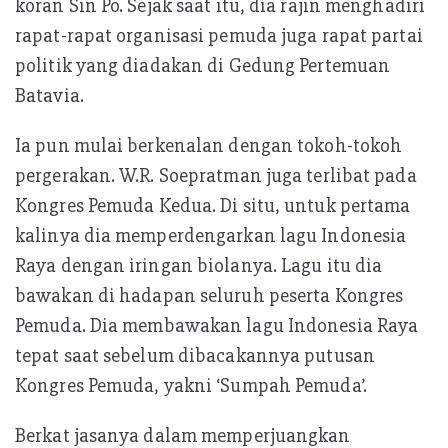
koran Sin Po. Sejak saat itu, dia rajin menghadiri
rapat-rapat organisasi pemuda juga rapat partai
politik yang diadakan di Gedung Pertemuan
Batavia.
Ia pun mulai berkenalan dengan tokoh-tokoh
pergerakan. W.R. Soepratman juga terlibat pada
Kongres Pemuda Kedua. Di situ, untuk pertama
kalinya dia memperdengarkan lagu Indonesia
Raya dengan iringan biolanya. Lagu itu dia
bawakan di hadapan seluruh peserta Kongres
Pemuda. Dia membawakan lagu Indonesia Raya
tepat saat sebelum dibacakannya putusan
Kongres Pemuda, yakni ‘Sumpah Pemuda’.
Berkat jasanya dalam memperjuangkan