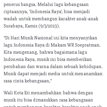
penerus bangsa. Melalui lagu kebangsaan
ciptaannya, ‘Indonesia Raya’, bisa menjadi
wadah untuk membangun karakter anak-anak
Surabaya, Kamis (9/3/2023).
“Di Hari Musik Nasional ini kita menyanyikan
lagu Indonesia Raya di Makam WR Soepratman.
Kita mengenang, bahwa bagaimana lagu
Indonesia Raya, musik ini bisa memberikan
perubahan dan warna dalam sebuah kehidupan.
Musik dapat menjadi media untuk menanamkan
rasa cinta kebangsaan,”
Wali Kota Eri menambahkan bahwa dengan
musik itu bisa dimasukkan rasa kebangsaan