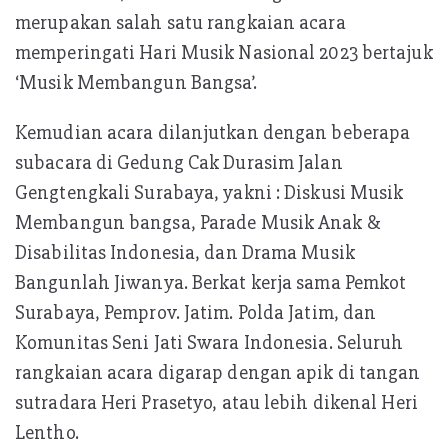
merupakan salah satu rangkaian acara
memperingati Hari Musik Nasional 2023 bertajuk
‘Musik Membangun Bangsa’.
Kemudian acara dilanjutkan dengan beberapa
subacara di Gedung Cak Durasim Jalan
Gengtengkali Surabaya, yakni : Diskusi Musik
Membangun bangsa, Parade Musik Anak &
Disabilitas Indonesia, dan Drama Musik
Bangunlah Jiwanya. Berkat kerja sama Pemkot
Surabaya, Pemprov. Jatim. Polda Jatim, dan
Komunitas Seni Jati Swara Indonesia. Seluruh
rangkaian acara digarap dengan apik di tangan
sutradara Heri Prasetyo, atau lebih dikenal Heri
Lentho.