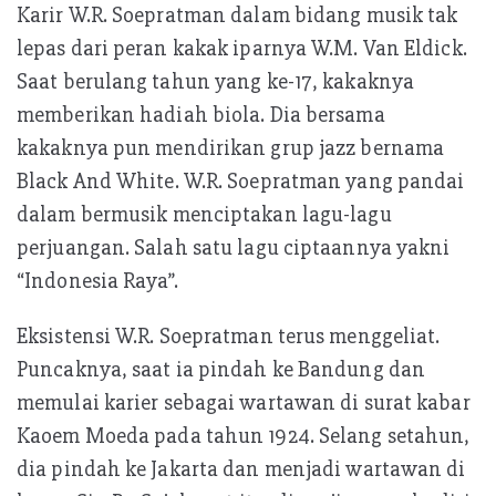
Karir W.R. Soepratman dalam bidang musik tak
lepas dari peran kakak iparnya W.M. Van Eldick.
Saat berulang tahun yang ke-17, kakaknya
memberikan hadiah biola. Dia bersama
kakaknya pun mendirikan grup jazz bernama
Black And White. W.R. Soepratman yang pandai
dalam bermusik menciptakan lagu-lagu
perjuangan. Salah satu lagu ciptaannya yakni
“Indonesia Raya”.
Eksistensi W.R. Soepratman terus menggeliat.
Puncaknya, saat ia pindah ke Bandung dan
memulai karier sebagai wartawan di surat kabar
Kaoem Moeda pada tahun 1924. Selang setahun,
dia pindah ke Jakarta dan menjadi wartawan di