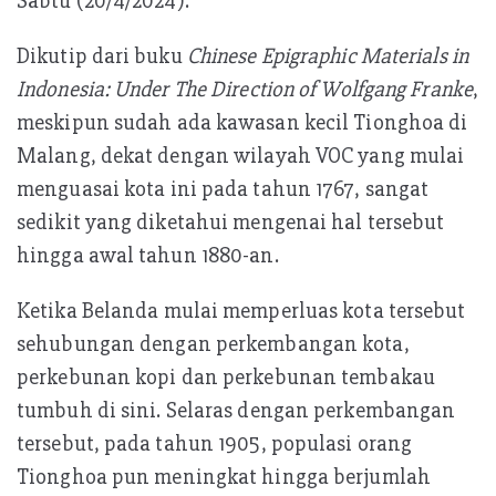
Sabtu (20/4/2024).
Dikutip dari buku
Chinese Epigraphic Materials in
Indonesia: Under The Direction of Wolfgang Franke
,
meskipun sudah ada kawasan kecil Tionghoa di
Malang, dekat dengan wilayah VOC yang mulai
menguasai kota ini pada tahun 1767, sangat
sedikit yang diketahui mengenai hal tersebut
hingga awal tahun 1880-an.
Ketika Belanda mulai memperluas kota tersebut
sehubungan dengan perkembangan kota,
perkebunan kopi dan perkebunan tembakau
tumbuh di sini. Selaras dengan perkembangan
tersebut, pada tahun 1905, populasi orang
Tionghoa pun meningkat hingga berjumlah