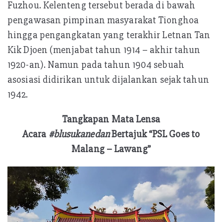
Fuzhou. Kelenteng tersebut berada di bawah
pengawasan pimpinan masyarakat Tionghoa
hingga pengangkatan yang terakhir Letnan Tan
Kik Djoen (menjabat tahun 1914 – akhir tahun
1920-an). Namun pada tahun 1904 sebuah
asosiasi didirikan untuk dijalankan sejak tahun
1942.
Tangkapan Mata Lensa
Acara
#blusukanedan
Bertajuk “PSL Goes to
Malang – Lawang”