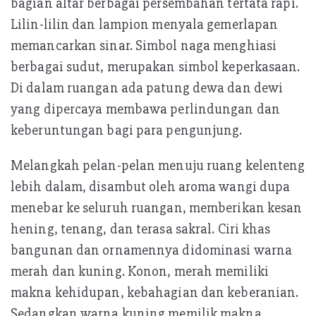
bagian altar berbagai persembahan tertata rapi.
Lilin-lilin dan lampion menyala gemerlapan
memancarkan sinar. Simbol naga menghiasi
berbagai sudut, merupakan simbol keperkasaan.
Di dalam ruangan ada patung dewa dan dewi
yang dipercaya membawa perlindungan dan
keberuntungan bagi para pengunjung.
Melangkah pelan-pelan menuju ruang kelenteng
lebih dalam, disambut oleh aroma wangi dupa
menebar ke seluruh ruangan, memberikan kesan
hening, tenang, dan terasa sakral. Ciri khas
bangunan dan ornamennya didominasi warna
merah dan kuning. Konon, merah memiliki
makna kehidupan, kebahagian dan keberanian.
Sedangkan warna kuning memilik makna