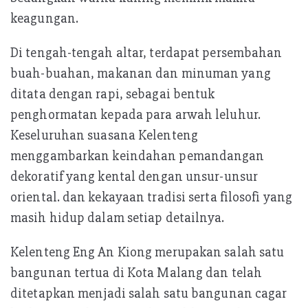
keagungan.
Di tengah-tengah altar, terdapat persembahan
buah-buahan, makanan dan minuman yang
ditata dengan rapi, sebagai bentuk
penghormatan kepada para arwah leluhur.
Keseluruhan suasana Kelenteng
menggambarkan keindahan pemandangan
dekoratif yang kental dengan unsur-unsur
oriental. dan kekayaan tradisi serta filosofi yang
masih hidup dalam setiap detailnya.
Kelenteng Eng An Kiong merupakan salah satu
bangunan tertua di Kota Malang dan telah
ditetapkan menjadi salah satu bangunan cagar