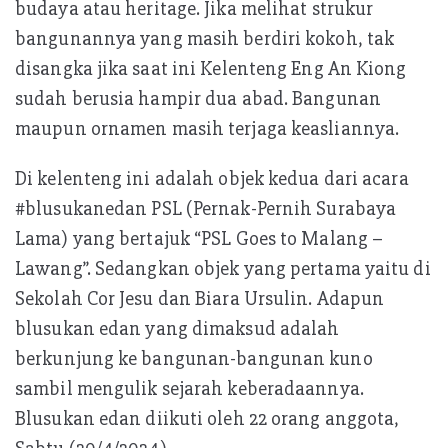
budaya atau heritage. Jika melihat strukur
bangunannya yang masih berdiri kokoh, tak
disangka jika saat ini Kelenteng Eng An Kiong
sudah berusia hampir dua abad. Bangunan
maupun ornamen masih terjaga keasliannya.
Di kelenteng ini adalah objek kedua dari acara
#blusukanedan PSL (Pernak-Pernih Surabaya
Lama) yang bertajuk “PSL Goes to Malang –
Lawang”. Sedangkan objek yang pertama yaitu di
Sekolah Cor Jesu dan Biara Ursulin. Adapun
blusukan edan yang dimaksud adalah
berkunjung ke bangunan-bangunan kuno
sambil mengulik sejarah keberadaannya.
Blusukan edan diikuti oleh 22 orang anggota,