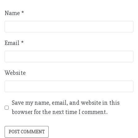
Name
*
Email
*
Website
Save my name, email, and website in this
browser for the next time I comment.