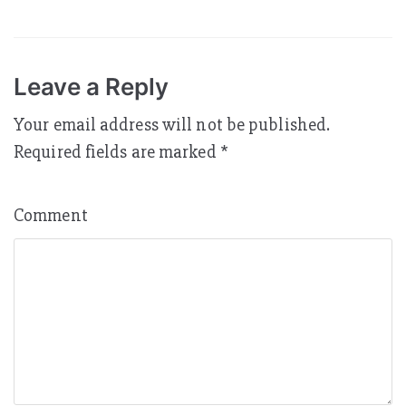
Wanita Rakyat
Leave a Reply
Your email address will not be published.
Required fields are marked
*
Comment