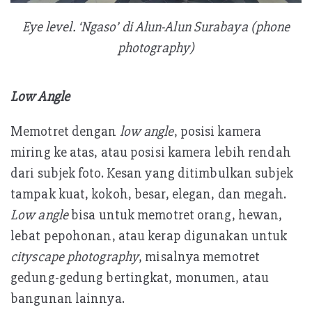
Eye level. ‘Ngaso’ di Alun-Alun Surabaya (phone
photography)
Low Angle
Memotret dengan
low angle
, posisi kamera
miring ke atas, atau posisi kamera lebih rendah
dari subjek foto. Kesan yang ditimbulkan subjek
tampak kuat, kokoh, besar, elegan, dan megah.
Low angle
bisa untuk memotret orang, hewan,
lebat pepohonan, atau kerap digunakan untuk
cityscape photography
, misalnya memotret
gedung-gedung bertingkat, monumen, atau
bangunan lainnya.