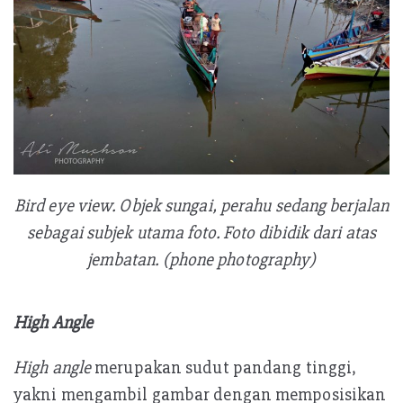
Bird eye view. Objek sungai, perahu sedang berjalan
sebagai subjek utama foto. Foto dibidik dari atas
jembatan. (phone photography)
High Angle
High angle
merupakan sudut pandang tinggi,
yakni mengambil gambar dengan memposisikan