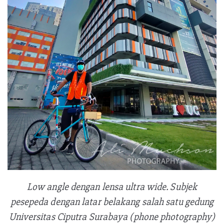
Low angle dengan lensa ultra wide. Subjek
pesepeda dengan latar belakang salah satu gedung
Universitas Ciputra Surabaya (phone photography)