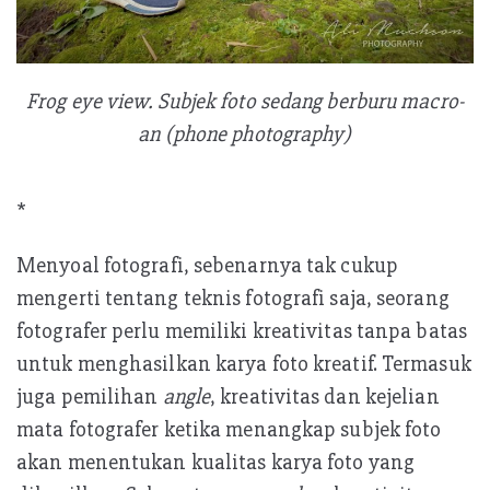
Frog eye view. Subjek foto sedang berburu macro-
an (phone photography)
*
Menyoal fotografi, sebenarnya tak cukup
mengerti tentang teknis fotografi saja, seorang
fotografer perlu memiliki kreativitas tanpa batas
untuk menghasilkan karya foto kreatif. Termasuk
juga pemilihan
angle
, kreativitas dan kejelian
mata fotografer ketika menangkap subjek foto
akan menentukan kualitas karya foto yang