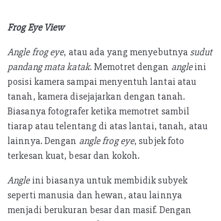
Frog Eye View
Angle frog eye
, atau ada yang menyebutnya
sudut
pandang mata katak
. Memotret dengan
angle
ini
posisi kamera sampai menyentuh lantai atau
tanah, kamera disejajarkan dengan tanah.
Biasanya fotografer ketika memotret sambil
tiarap atau telentang di atas lantai, tanah, atau
lainnya. Dengan
angle frog eye
, subjek foto
terkesan kuat, besar dan kokoh.
Angle
ini biasanya untuk membidik subyek
seperti manusia dan hewan, atau lainnya
menjadi berukuran besar dan masif. Dengan