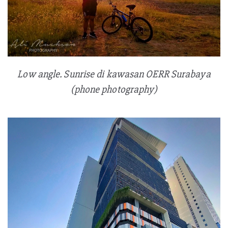
Low angle. Sunrise di kawasan OERR Surabaya
(phone photography)