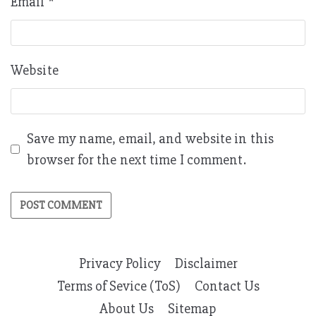
Email
*
Website
Save my name, email, and website in this
browser for the next time I comment.
Privacy Policy
Disclaimer
Terms of Sevice (ToS)
Contact Us
About Us
Sitemap