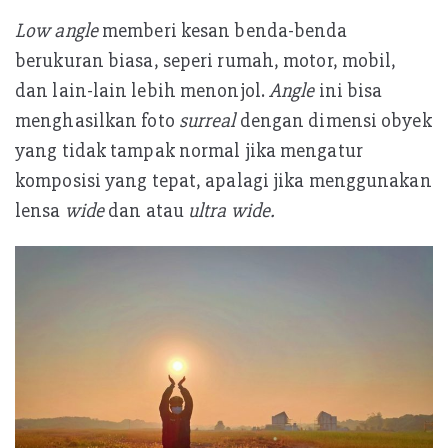
Low angle
memberi kesan benda-benda
berukuran biasa, seperi rumah, motor, mobil,
dan lain-lain lebih menonjol.
Angle
ini bisa
menghasilkan foto
surreal
dengan dimensi obyek
yang tidak tampak normal jika mengatur
komposisi yang tepat, apalagi jika menggunakan
lensa
wide
dan atau
ultra wide.