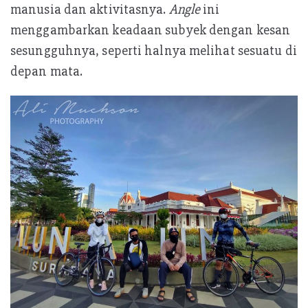
manusia dan aktivitasnya.
Angle
ini
menggambarkan keadaan subyek dengan kesan
sesungguhnya, seperti halnya melihat sesuatu di
depan mata.