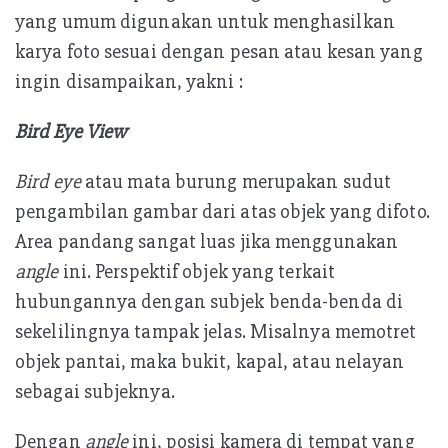
yang umum digunakan untuk menghasilkan
karya foto sesuai dengan pesan atau kesan yang
ingin disampaikan, yakni :
Bird Eye View
Bird eye
atau mata burung merupakan sudut
pengambilan gambar dari atas objek yang difoto.
Area pandang sangat luas jika menggunakan
angle
ini. Perspektif objek yang terkait
hubungannya dengan subjek benda-benda di
sekelilingnya tampak jelas. Misalnya memotret
objek pantai, maka bukit, kapal, atau nelayan
sebagai subjeknya.
Dengan
angle
ini, posisi kamera di tempat yang