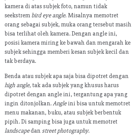
kamera di atas subjek foto, namun tidak
seekstrem
bird eye angle
. Misalnya memotret
orang sebagai subjek, muka orang tersebut masih
bisa terlihat oleh kamera. Dengan angle ini,
posisi kamera miring ke bawah dan mengarah ke
subjek sehingga memberi kesan subjek kecil dan
tak berdaya.
Benda atau subjek apa saja bisa dipotret dengan
high angle
, tak ada subjek yang khusus harus
dipotret dengan angle ini, tergantung apa yang
ingin ditonjolkan.
Angle
ini bisa untuk memotret
menu makanan, buku, atau subjek berbentuk
pipih. Di samping bisa juga untuk memotret
landscape
dan
street photography
.