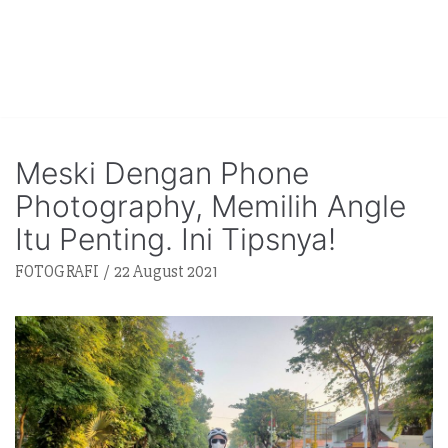
Meski Dengan Phone
Photography, Memilih Angle
Itu Penting. Ini Tipsnya!
FOTOGRAFI
22 August 2021