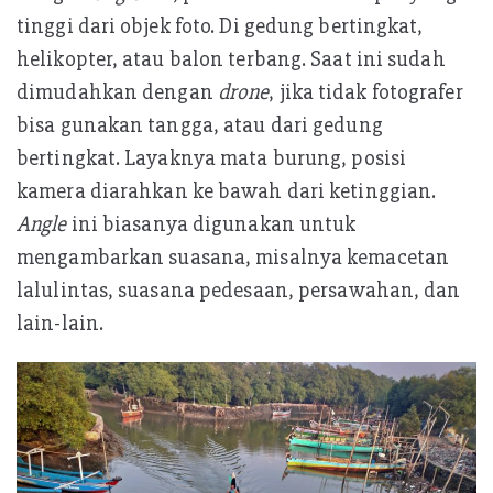
tinggi dari objek foto. Di gedung bertingkat,
helikopter, atau balon terbang. Saat ini sudah
dimudahkan dengan
drone
, jika tidak fotografer
bisa gunakan tangga, atau dari gedung
bertingkat. Layaknya mata burung, posisi
kamera diarahkan ke bawah dari ketinggian.
Angle
ini biasanya digunakan untuk
mengambarkan suasana, misalnya kemacetan
lalulintas, suasana pedesaan, persawahan, dan
lain-lain.