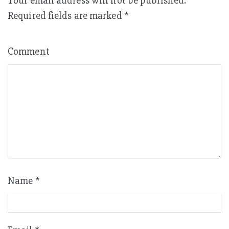
Your email address will not be published.
Required fields are marked
*
Comment
Name
*