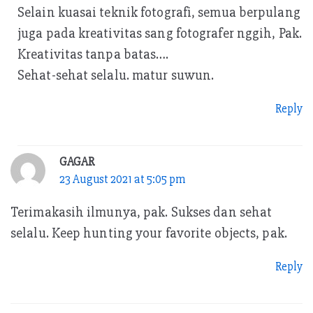
Selain kuasai teknik fotografi, semua berpulang
juga pada kreativitas sang fotografer nggih, Pak.
Kreativitas tanpa batas….
Sehat-sehat selalu. matur suwun.
Reply
GAGAR
23 August 2021 at 5:05 pm
Terimakasih ilmunya, pak. Sukses dan sehat
selalu. Keep hunting your favorite objects, pak.
Reply