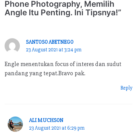
Phone Photography, Memilih
Angle Itu Penting. Ini Tipsnya!”
SANTOSO ABETNEGO
23 August 2021 at 3:24 pm
Engle menentukan focus of interes dan sudut
pandang yang tepat.Bravo pak.
Reply
ALI MUCHSON
23 August 2021 at 6:29 pm