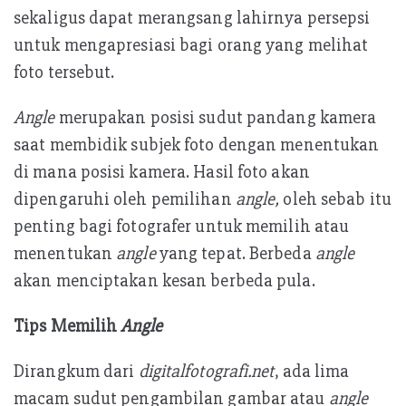
sekaligus dapat merangsang lahirnya persepsi
untuk mengapresiasi bagi orang yang melihat
foto tersebut.
Angle
merupakan posisi sudut pandang kamera
saat membidik subjek foto dengan menentukan
di mana posisi kamera. Hasil foto akan
dipengaruhi oleh pemilihan
angle,
oleh sebab itu
penting bagi fotografer untuk memilih atau
menentukan
angle
yang tepat. Berbeda
angle
akan menciptakan kesan berbeda pula.
Tips Memilih
Angle
Dirangkum dari
digitalfotografi.net
, ada lima
macam sudut pengambilan gambar atau
angle