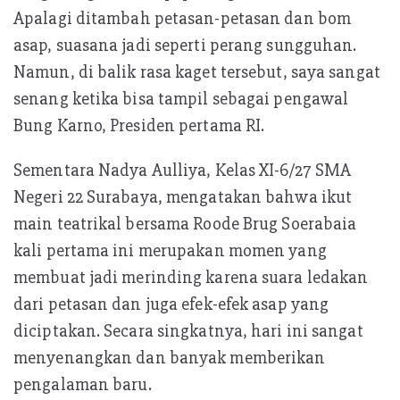
Apalagi ditambah petasan-petasan dan bom
asap, suasana jadi seperti perang sungguhan.
Namun, di balik rasa kaget tersebut, saya sangat
senang ketika bisa tampil sebagai pengawal
Bung Karno, Presiden pertama RI.
Sementara Nadya Aulliya, Kelas XI-6/27 SMA
Negeri 22 Surabaya, mengatakan bahwa ikut
main teatrikal bersama Roode Brug Soerabaia
kali pertama ini merupakan momen yang
membuat jadi merinding karena suara ledakan
dari petasan dan juga efek-efek asap yang
diciptakan. Secara singkatnya, hari ini sangat
menyenangkan dan banyak memberikan
pengalaman baru.