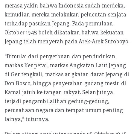
merasa yakin bahwa Indonesia sudah merdeka,
kemudian mereka melakukan pelucutan senjata
terhadap pasukan Jepang. Pada permulaan
Oktober 1945 boleh dikatakan bahwa kekuatan
Jepang telah menyerah pada Arek-Arek Suroboyo.
“Dimulai dari penyerbuan dan pendudukan
markas Kenpetai, markas Angkatan Laut Jepang
di Gentengkali, markas angkatan darat Jepang di
Don Bosco, hingga penyerahan gudang mesiu di
Kamal jatuh ke tangan rakyat. Selanjutnya
terjadi pengambilalihan gedung-gedung,
perusahaan negara dan tempat umum penting
lainya,” tuturnya.