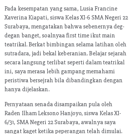
Pada kesempatan yang sama, Lusia Francine
Xaverina Kiapati, siswa Kelas XI-6 SMA Negeri 22
Surabaya, mengatakan bahwa sebenernya deg-
degan banget, soalnyaa first time ikut main
teatrikal. Berkat bimbingan selama latihan oleh
sutradara, jadi bekal keberanian. Belajar sejarah
secara langsung terlibat seperti dalam teatrikal
ini, saya merasa lebih gampang memahami
peristiwa bersejrah bila dibandingkan dengan
hanya dijelaskan.
Pernyataan senada disampaikan pula oleh
Raden Ilham Leksono Hanjoyo, siswa Kelas XI-
6/31, SMA Negeri 22 Surabaya, awalnya saya
sangat kaget ketika peperangan telah dimulai.