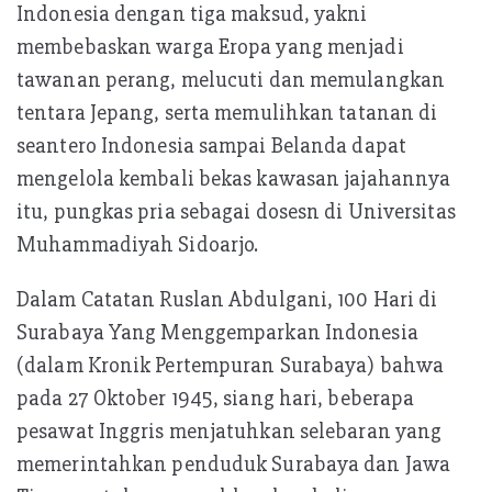
Indonesia dengan tiga maksud, yakni
membebaskan warga Eropa yang menjadi
tawanan perang, melucuti dan memulangkan
tentara Jepang, serta memulihkan tatanan di
seantero Indonesia sampai Belanda dapat
mengelola kembali bekas kawasan jajahannya
itu, pungkas pria sebagai dosesn di Universitas
Muhammadiyah Sidoarjo.
Dalam Catatan Ruslan Abdulgani, 100 Hari di
Surabaya Yang Menggemparkan Indonesia
(dalam Kronik Pertempuran Surabaya) bahwa
pada 27 Oktober 1945, siang hari, beberapa
pesawat Inggris menjatuhkan selebaran yang
memerintahkan penduduk Surabaya dan Jawa