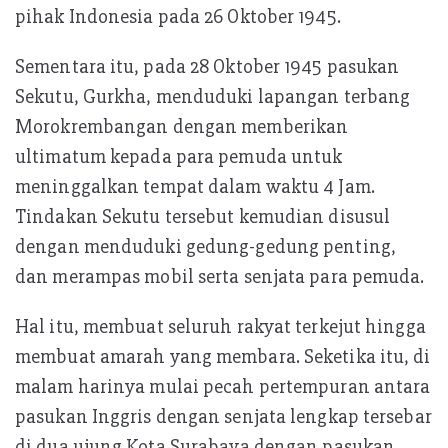
pihak Indonesia pada 26 Oktober 1945.
Sementara itu, pada 28 Oktober 1945 pasukan
Sekutu, Gurkha, menduduki lapangan terbang
Morokrembangan dengan memberikan
ultimatum kepada para pemuda untuk
meninggalkan tempat dalam waktu 4 Jam.
Tindakan Sekutu tersebut kemudian disusul
dengan menduduki gedung-gedung penting,
dan merampas mobil serta senjata para pemuda.
Hal itu, membuat seluruh rakyat terkejut hingga
membuat amarah yang membara. Seketika itu, di
malam harinya mulai pecah pertempuran antara
pasukan Inggris dengan senjata lengkap tersebar
di dua ujung Kota Surabaya dengan pasukan