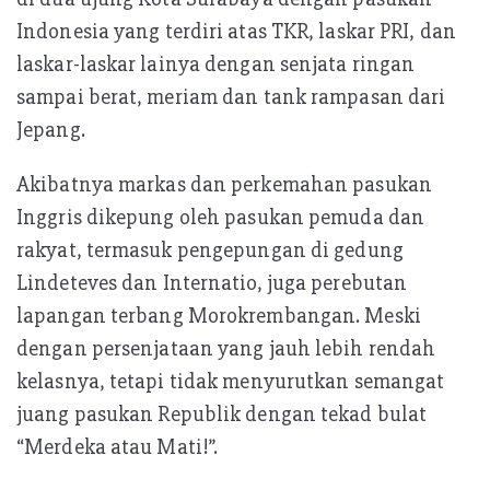
Indonesia yang terdiri atas TKR, laskar PRI, dan
laskar-laskar lainya dengan senjata ringan
sampai berat, meriam dan tank rampasan dari
Jepang.
Akibatnya markas dan perkemahan pasukan
Inggris dikepung oleh pasukan pemuda dan
rakyat, termasuk pengepungan di gedung
Lindeteves dan Internatio, juga perebutan
lapangan terbang Morokrembangan. Meski
dengan persenjataan yang jauh lebih rendah
kelasnya, tetapi tidak menyurutkan semangat
juang pasukan Republik dengan tekad bulat
“Merdeka atau Mati!”.