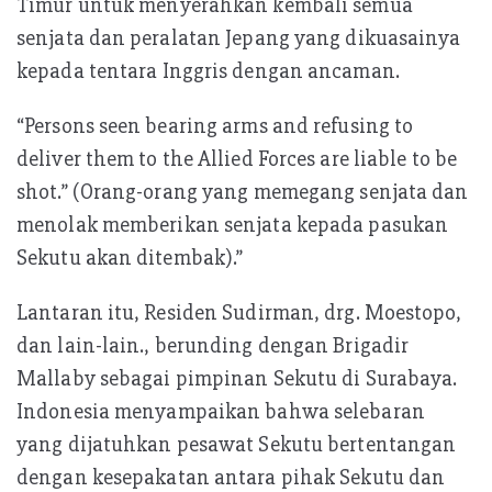
Timur untuk menyerahkan kembali semua
senjata dan peralatan Jepang yang dikuasainya
kepada tentara Inggris dengan ancaman.
“Persons seen bearing arms and refusing to
deliver them to the Allied Forces are liable to be
shot.” (Orang-orang yang memegang senjata dan
menolak memberikan senjata kepada pasukan
Sekutu akan ditembak).”
Lantaran itu, Residen Sudirman, drg. Moestopo,
dan lain-lain., berunding dengan Brigadir
Mallaby sebagai pimpinan Sekutu di Surabaya.
Indonesia menyampaikan bahwa selebaran
yang dijatuhkan pesawat Sekutu bertentangan
dengan kesepakatan antara pihak Sekutu dan