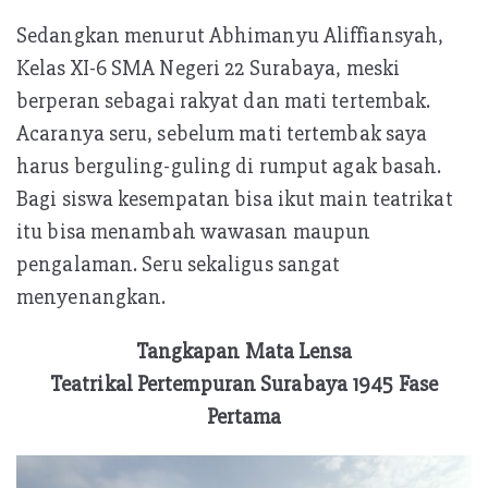
Sedangkan menurut Abhimanyu Aliffiansyah,
Kelas XI-6 SMA Negeri 22 Surabaya, meski
berperan sebagai rakyat dan mati tertembak.
Acaranya seru, sebelum mati tertembak saya
harus berguling-guling di rumput agak basah.
Bagi siswa kesempatan bisa ikut main teatrikat
itu bisa menambah wawasan maupun
pengalaman. Seru sekaligus sangat
menyenangkan.
Tangkapan Mata Lensa
Teatrikal Pertempuran Surabaya 1945 Fase
Pertama