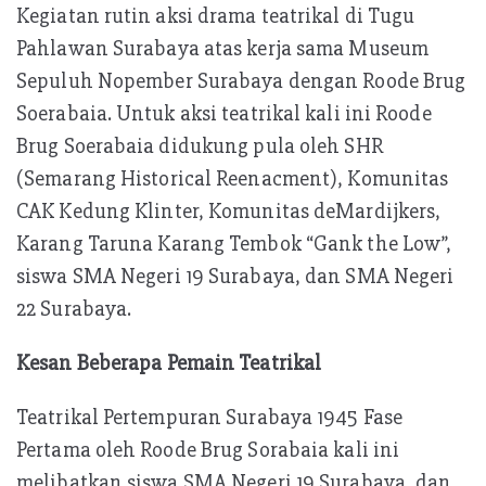
Kegiatan rutin aksi drama teatrikal di Tugu
Pahlawan Surabaya atas kerja sama Museum
Sepuluh Nopember Surabaya dengan Roode Brug
Soerabaia. Untuk aksi teatrikal kali ini Roode
Brug Soerabaia didukung pula oleh SHR
(Semarang Historical Reenacment), Komunitas
CAK Kedung Klinter, Komunitas deMardijkers,
Karang Taruna Karang Tembok “Gank the Low”,
siswa SMA Negeri 19 Surabaya, dan SMA Negeri
22 Surabaya.
Kesan Beberapa Pemain Teatrikal
Teatrikal Pertempuran Surabaya 1945 Fase
Pertama oleh Roode Brug Sorabaia kali ini
melibatkan siswa SMA Negeri 19 Surabaya, dan