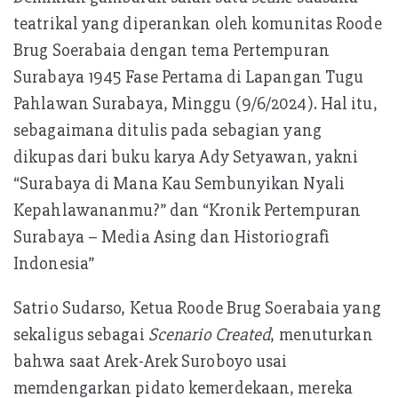
teatrikal yang diperankan oleh komunitas Roode
Brug Soerabaia dengan tema Pertempuran
Surabaya 1945 Fase Pertama di Lapangan Tugu
Pahlawan Surabaya, Minggu (9/6/2024). Hal itu,
sebagaimana ditulis pada sebagian yang
dikupas dari buku karya Ady Setyawan, yakni
“Surabaya di Mana Kau Sembunyikan Nyali
Kepahlawananmu?” dan “Kronik Pertempuran
Surabaya – Media Asing dan Historiografi
Indonesia”
Satrio Sudarso, Ketua Roode Brug Soerabaia yang
sekaligus sebagai
Scenario Created
, menuturkan
bahwa saat Arek-Arek Suroboyo usai
memdengarkan pidato kemerdekaan, mereka