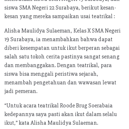
siswa SMA Negeri 22 Surabaya, berikut kesan-
kesan yang mereka sampaikan usai teatrikal :
Alisha Maulidya Sulaeman, Kelas X SMA Negeri
19 Surabaya, ia menambahkan bahwa dapat
diberi kesempatan untuk ikut berperan sebagai
salah satu tokoh cerita pastinya sangat senang
dan membanggakan. Dengan teatrikal, para
siswa bisa menggali peristiwa sejarah,
menambah pengetahuan dan wawasan lewat
jadi pemeran.
“Untuk acara teatrikal Roode Brug Soerabaia
kedepannya saya pasti akan ikut dalam selalu
ikut,” kata Alisha Maulidya Sulaeman.