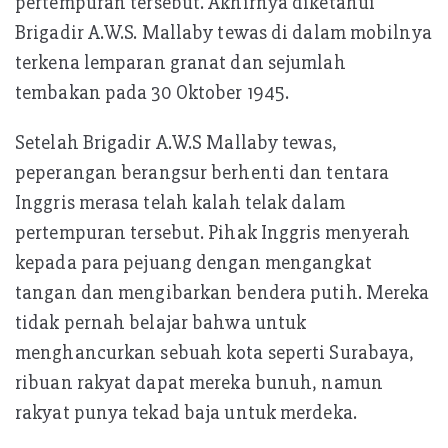
pertempuran tersebut. Akhirnya diketahui
Brigadir A.W.S. Mallaby tewas di dalam mobilnya
terkena lemparan granat dan sejumlah
tembakan pada 30 Oktober 1945.
Setelah Brigadir A.W.S Mallaby tewas,
peperangan berangsur berhenti dan tentara
Inggris merasa telah kalah telak dalam
pertempuran tersebut. Pihak Inggris menyerah
kepada para pejuang dengan mengangkat
tangan dan mengibarkan bendera putih. Mereka
tidak pernah belajar bahwa untuk
menghancurkan sebuah kota seperti Surabaya,
ribuan rakyat dapat mereka bunuh, namun
rakyat punya tekad baja untuk merdeka.