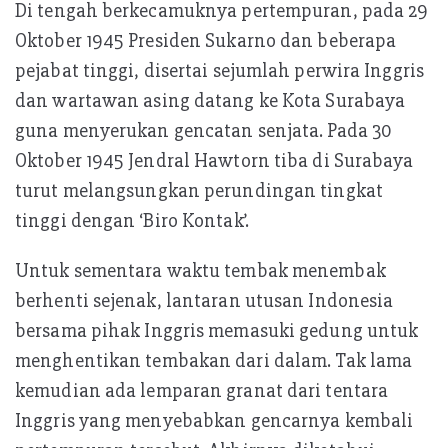
Di tengah berkecamuknya pertempuran, pada 29
Oktober 1945 Presiden Sukarno dan beberapa
pejabat tinggi, disertai sejumlah perwira Inggris
dan wartawan asing datang ke Kota Surabaya
guna menyerukan gencatan senjata. Pada 30
Oktober 1945 Jendral Hawtorn tiba di Surabaya
turut melangsungkan perundingan tingkat
tinggi dengan ‘Biro Kontak’.
Untuk sementara waktu tembak menembak
berhenti sejenak, lantaran utusan Indonesia
bersama pihak Inggris memasuki gedung untuk
menghentikan tembakan dari dalam. Tak lama
kemudian ada lemparan granat dari tentara
Inggris yang menyebabkan gencarnya kembali