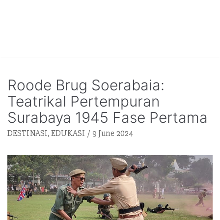
Roode Brug Soerabaia:
Teatrikal Pertempuran
Surabaya 1945 Fase Pertama
DESTINASI
,
EDUKASI
9 June 2024