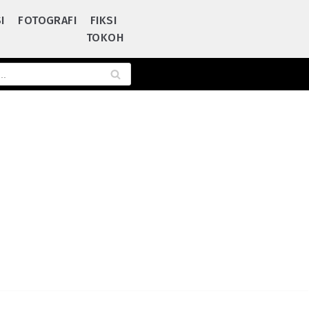
I
FOTOGRAFI
FIKSI
TOKOH