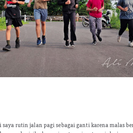
 saya rutin jalan pagi sebagai ganti karena malas b