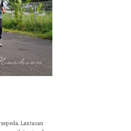
ersepeda. Lantaran