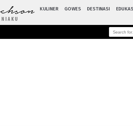
KULINER
GOWES
DESTINASI
EDUKAS