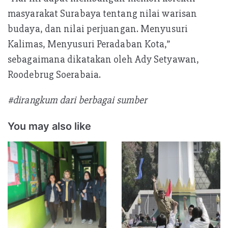
masyarakat Surabaya tentang nilai warisan
budaya, dan nilai perjuangan. Menyusuri
Kalimas, Menyusuri Peradaban Kota,”
sebagaimana dikatakan oleh Ady Setyawan,
Roodebrug Soerabaia.
#dirangkum dari berbagai sumber
You may also like