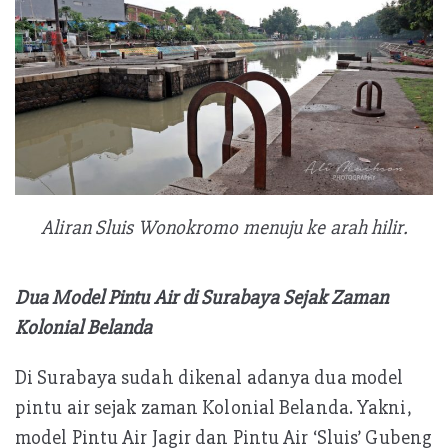
Aliran Sluis Wonokromo menuju ke arah hilir.
Dua Model Pintu Air di Surabaya Sejak Zaman
Kolonial Belanda
Di Surabaya sudah dikenal adanya dua model
pintu air sejak zaman Kolonial Belanda. Yakni,
model Pintu Air Jagir dan Pintu Air ‘Sluis’ Gubeng