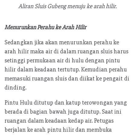
Aliran Sluis Gubeng menuju ke arah hilir.
Menurunkan Perahu ke Arah Hilir
Sedangkan jika akan menurunkan perahu ke
arah hilir maka air di dalam ruangan sluis harus
setinggi permukaan air di hulu dengan pintu
hilir dalam keadaan tertutup. Kemudian perahu
memasuki ruangan sluis dan diikat ke pengait di
dinding.
Pintu Hulu ditutup dan katup terowongan yang
berada di bagian bawah juga ditutup. Saat ini
ruangan dalam keadaan kedap air. Petugas
berjalan ke arah pintu hilir dan membuka