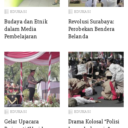
EDUKASI
EDUKASI
Budaya dan Etnik
Revolusi Surabaya:
dalam Media
Perobekan Bendera
Pembelajaran
Belanda
EDUKASI
EDUKASI
Gelar Upacara
Drama Kolosal “Polisi