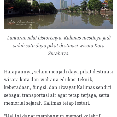
Lantaran nilai historisnya, Kalimas mestinya jadi
salah satu daya pikat destinasi wisata Kota
Surabaya.
Harapannya, selain menjadi daya pikat destinasi
wisata kota dan wahana edukasi teknik,
keberadaan, fungsi, dan riwayat Kalimas sendiri
sebagai transportasi air agar tetap terjaga, serta
memorial sejarah Kalimas tetap lestari.
“Hal ini dapat membangun memori kolektif