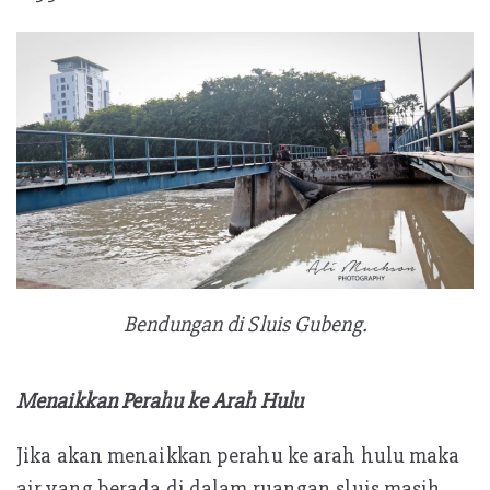
Bendungan di Sluis Gubeng.
Menaikkan Perahu ke Arah Hulu
Jika akan menaikkan perahu ke arah hulu maka
air yang berada di dalam ruangan sluis masih