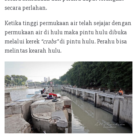
secara perlahan.
Ketika tinggi permukaan air telah sejajar dengan
permukaan air di hulu maka pintu hulu dibuka
melalui kerek
“crabs”
di pintu hulu. Perahu bisa
melintas kearah hulu.