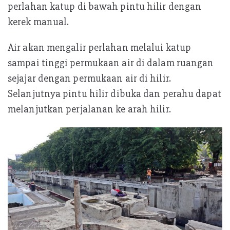
perlahan katup di bawah pintu hilir dengan
kerek manual.
Air akan mengalir perlahan melalui katup
sampai tinggi permukaan air di dalam ruangan
sejajar dengan permukaan air di hilir.
Selanjutnya pintu hilir dibuka dan perahu dapat
melanjutkan perjalanan ke arah hilir.