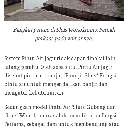
Bangkai perahu di Sluis Wonokromo. Pernah
perkasa pada zamannya.
Sistem Pintu Air Jagir tidak dapat dipakai lalu
lalang perahu. Oleh sebab itu, Pintu Air Jagir
disebut pintu air banjir, “Bandjir Sluis”. Fungsi
pintu air untuk mengendalikan banjir dan
mengatur kebutuhan air.
Sedangkan model Pintu Air ‘Sluis’ Gubeng dan
‘Sluis’ Wonokromo adalah memiliki dua fungsi.
Pertama, sebagai dam untuk membendung atau