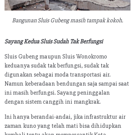
Bangunan Sluis Gubeng masih tampak kokoh.
Sayang Kedua Sluis Sudah Tak Berfungsi
Sluis Gubeng maupun Sluis Wonokromo
keduanya sudak tak berfungsi, sudak tak
digunakan sebagai moda transportasi air.
Namun keberadaan bendungan saja sampai saat
ini masih berfungsi. Sayang peninggalan
dengan sistem canggih ini mangkrak.
Ini hanya berandai-andai, jika infrastruktur air
zaman kuno yang telah mati bisa dihidupkan
kembali tentu akan mempercantik Kota