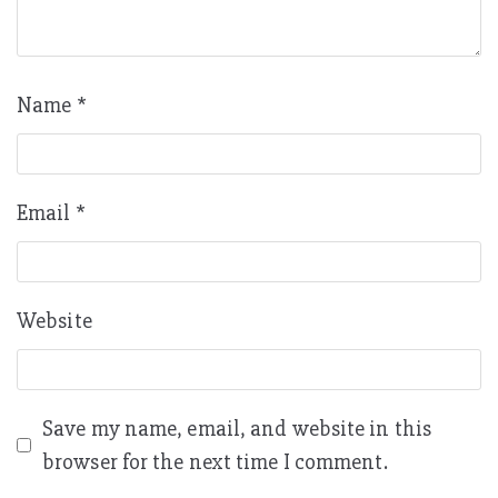
Name
*
Email
*
Website
Save my name, email, and website in this
browser for the next time I comment.