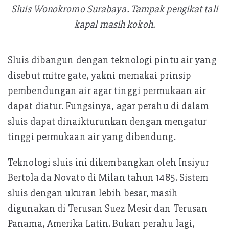
Sluis Wonokromo Surabaya. Tampak pengikat tali
kapal masih kokoh.
Sluis dibangun dengan teknologi pintu air yang
disebut mitre gate, yakni memakai prinsip
pembendungan air agar tinggi permukaan air
dapat diatur. Fungsinya, agar perahu di dalam
sluis dapat dinaikturunkan dengan mengatur
tinggi permukaan air yang dibendung.
Teknologi sluis ini dikembangkan oleh Insiyur
Bertola da Novato di Milan tahun 1485. Sistem
sluis dengan ukuran lebih besar, masih
digunakan di Terusan Suez Mesir dan Terusan
Panama, Amerika Latin. Bukan perahu lagi,