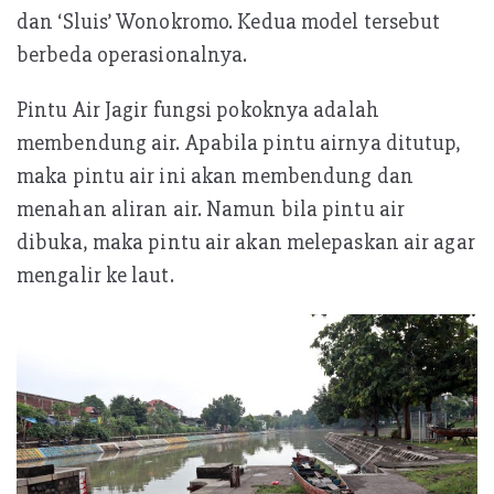
dan ‘Sluis’ Wonokromo. Kedua model tersebut
berbeda operasionalnya.
Pintu Air Jagir fungsi pokoknya adalah
membendung air. Apabila pintu airnya ditutup,
maka pintu air ini akan membendung dan
menahan aliran air. Namun bila pintu air
dibuka, maka pintu air akan melepaskan air agar
mengalir ke laut.