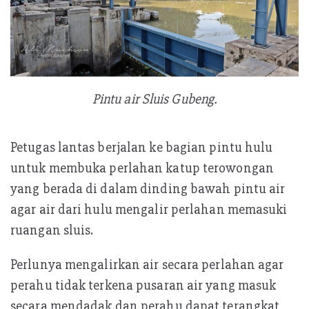
Pintu air Sluis Gubeng.
Petugas lantas berjalan ke bagian pintu hulu
untuk membuka perlahan katup terowongan
yang berada di dalam dinding bawah pintu air
agar air dari hulu mengalir perlahan memasuki
ruangan sluis.
Perlunya mengalirkan air secara perlahan agar
perahu tidak terkena pusaran air yang masuk
secara mendadak dan perahu dapat terangkat