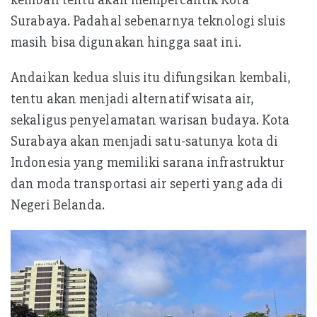
Surabaya. Padahal sebenarnya teknologi sluis
masih bisa digunakan hingga saat ini.
Andaikan kedua sluis itu difungsikan kembali,
tentu akan menjadi alternatif wisata air,
sekaligus penyelamatan warisan budaya. Kota
Surabaya akan menjadi satu-satunya kota di
Indonesia yang memiliki sarana infrastruktur
dan moda transportasi air seperti yang ada di
Negeri Belanda.