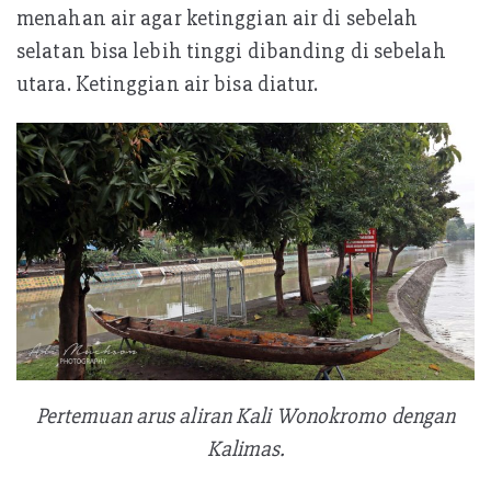
menahan air agar ketinggian air di sebelah
selatan bisa lebih tinggi dibanding di sebelah
utara. Ketinggian air bisa diatur.
Pertemuan arus aliran Kali Wonokromo dengan
Kalimas.