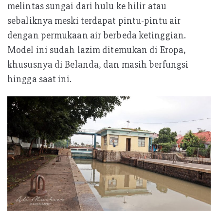
melintas sungai dari hulu ke hilir atau
sebaliknya meski terdapat pintu-pintu air
dengan permukaan air berbeda ketinggian.
Model ini sudah lazim ditemukan di Eropa,
khususnya di Belanda, dan masih berfungsi
hingga saat ini.