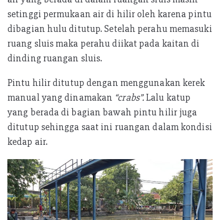
setinggi permukaan air di hilir oleh karena pintu
dibagian hulu ditutup. Setelah perahu memasuki
ruang sluis maka perahu diikat pada kaitan di
dinding ruangan sluis.
Pintu hilir ditutup dengan menggunakan kerek
manual yang dinamakan
“crabs”.
Lalu katup
yang berada di bagian bawah pintu hilir juga
ditutup sehingga saat ini ruangan dalam kondisi
kedap air.