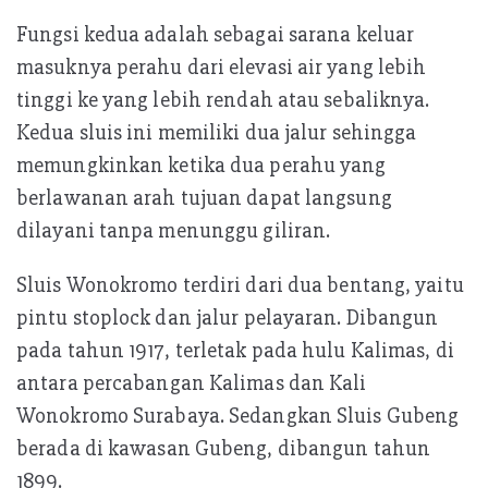
Fungsi kedua adalah sebagai sarana keluar
masuknya perahu dari elevasi air yang lebih
tinggi ke yang lebih rendah atau sebaliknya.
Kedua sluis ini memiliki dua jalur sehingga
memungkinkan ketika dua perahu yang
berlawanan arah tujuan dapat langsung
dilayani tanpa menunggu giliran.
Sluis Wonokromo terdiri dari dua bentang, yaitu
pintu stoplock dan jalur pelayaran. Dibangun
pada tahun 1917, terletak pada hulu Kalimas, di
antara percabangan Kalimas dan Kali
Wonokromo Surabaya. Sedangkan Sluis Gubeng
berada di kawasan Gubeng, dibangun tahun
1899.