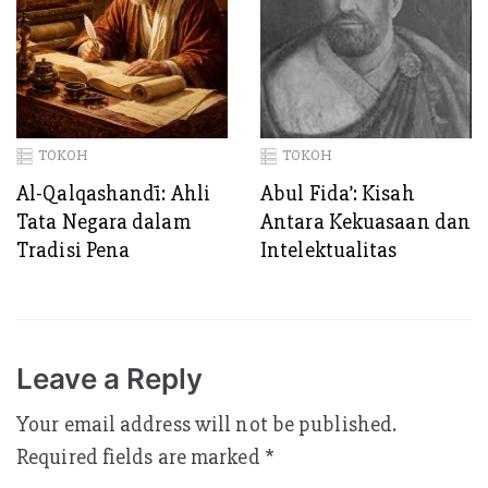
TOKOH
TOKOH
Al-Qalqashandī: Ahli
Abul Fida’: Kisah
Tata Negara dalam
Antara Kekuasaan dan
Tradisi Pena
Intelektualitas
Leave a Reply
Your email address will not be published.
Required fields are marked
*