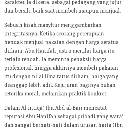
karakter. Ia dikenal sebagai pedagang yang jujur
dan bersih, baik saat membeli maupun menjual.
Sebuah kisah masyhur menggambarkan
integritasnya. Ketika seorang perempuan
hendak menjual pakaian dengan harga seratus
dirham, Abu Hanifah justru menilai harga itu
terlalu rendah. Ia meminta penaksir harga
profesional, hingga akhirnya membeli pakaian
itu dengan nilai lima ratus dirham, harga yang
dianggap lebih adil. Kejujuran baginya bukan
retorika moral, melainkan praktik konkret.
Dalam Al-Intiqā’, Ibn Abd al-Barr mencatat
reputasi Abu Hanifah sebagai pribadi yang wara’
dan sangat berhati-hati dalam urusan harta (Ibn