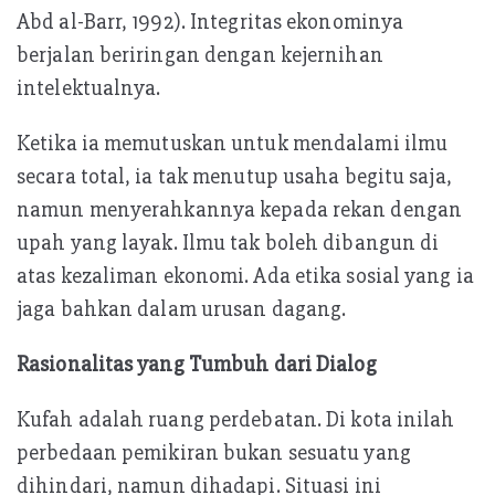
Abd al-Barr, 1992). Integritas ekonominya
berjalan beriringan dengan kejernihan
intelektualnya.
Ketika ia memutuskan untuk mendalami ilmu
secara total, ia tak menutup usaha begitu saja,
namun menyerahkannya kepada rekan dengan
upah yang layak. Ilmu tak boleh dibangun di
atas kezaliman ekonomi. Ada etika sosial yang ia
jaga bahkan dalam urusan dagang.
Rasionalitas yang Tumbuh dari Dialog
Kufah adalah ruang perdebatan. Di kota inilah
perbedaan pemikiran bukan sesuatu yang
dihindari, namun dihadapi. Situasi ini