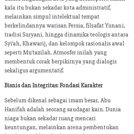
kala itu bukan sekadar kota administratif,
melainkan simpul intelektual tempat
berkelindannya warisan Persia, filsafat Yunani,
tradisi Suryani, hingga dinamika teologis antara
Syi’ah, Khawarij, dan kelompok rasionalis awal
seperti Mu’tazilah. Atmosfer inilah yang
membentuk corak berpikirnya yang dialogis
sekaligus argumentatif.
Bisnis dan Integritas: Fondasi Karakter
Sebelum dikenal sebagai imam besar, Abu
Hanifah adalah seorang saudagar kain. Dunia
niaga bukan sekadar ruang mencari
keuntungan, melainkan arena pembentukan