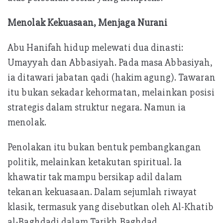
Menolak Kekuasaan, Menjaga Nurani
Abu Hanifah hidup melewati dua dinasti:
Umayyah dan Abbasiyah. Pada masa Abbasiyah,
ia ditawari jabatan qadi (hakim agung). Tawaran
itu bukan sekadar kehormatan, melainkan posisi
strategis dalam struktur negara. Namun ia
menolak.
Penolakan itu bukan bentuk pembangkangan
politik, melainkan ketakutan spiritual. Ia
khawatir tak mampu bersikap adil dalam
tekanan kekuasaan. Dalam sejumlah riwayat
klasik, termasuk yang disebutkan oleh Al-Khatib
al-Baghdadi dalam Tarikh Baghdad,