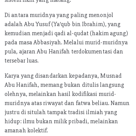
Di antara muridnya yang paling menonjol
adalah Abu Yusuf (Ya‘qub bin Ibrahim), yang
kemudian menjadi qadi al-qudat (hakim agung)
pada masa Abbasiyah. Melalui murid-muridnya
pula, ajaran Abu Hanifah terdokumentasi dan
tersebar luas.
Karya yang disandarkan kepadanya, Musnad
Abu Hanifah, memang bukan ditulis langsung
olehnya, melainkan hasil kodifikasi murid-
muridnya atas riwayat dan fatwa beliau. Namun
justru di situlah tampak tradisi ilmiah yang
hidup: ilmu bukan milik pribadi, melainkan
amanah kolektif.