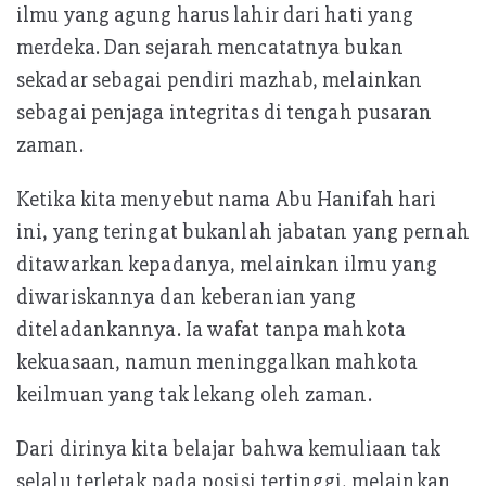
ilmu yang agung harus lahir dari hati yang
merdeka. Dan sejarah mencatatnya bukan
sekadar sebagai pendiri mazhab, melainkan
sebagai penjaga integritas di tengah pusaran
zaman.
Ketika kita menyebut nama Abu Hanifah hari
ini, yang teringat bukanlah jabatan yang pernah
ditawarkan kepadanya, melainkan ilmu yang
diwariskannya dan keberanian yang
diteladankannya. Ia wafat tanpa mahkota
kekuasaan, namun meninggalkan mahkota
keilmuan yang tak lekang oleh zaman.
Dari dirinya kita belajar bahwa kemuliaan tak
selalu terletak pada posisi tertinggi, melainkan