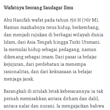
Wafatnya Seorang Saudagar Ilmu
Abu Hanifah wafat pada tahun 150 H (767 M).
Namun mazhabnya terus hidup, berkembang,
dan menjadi rujukan di berbagai wilayah dunia
Islam, dari Asia Tengah hingga Turki Utsmani.
Ia memulai hidup sebagai pedagang, namun
dikenang sebagai imam. Dari pasar ia belajar
kejujuran, dari perdebatan ia menempa
rasionalitas, dan dari kekuasaan ia belajar
menjaga jarak.
Barangkali di situlah letak kebesarannya: ia tak
pernah memisahkan antara dirham dan dalil,
antara nalar dan nurani. Ia mengajarkan bahwa