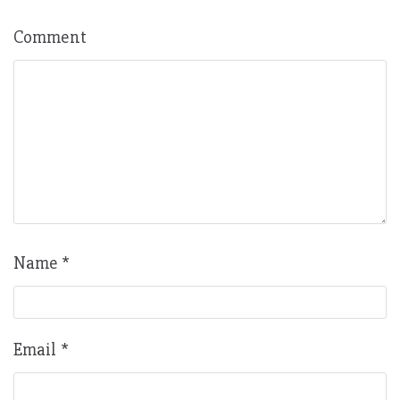
Comment
Name
*
Email
*