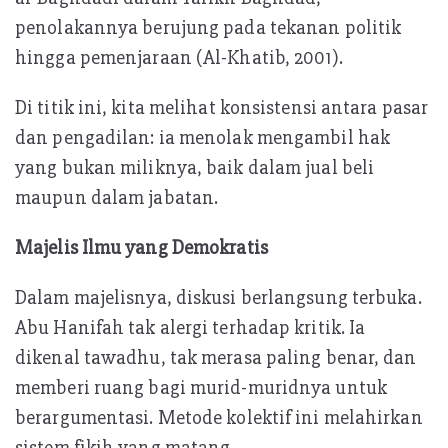
penolakannya berujung pada tekanan politik
hingga pemenjaraan (Al-Khatib, 2001).
Di titik ini, kita melihat konsistensi antara pasar
dan pengadilan: ia menolak mengambil hak
yang bukan miliknya, baik dalam jual beli
maupun dalam jabatan.
Majelis Ilmu yang Demokratis
Dalam majelisnya, diskusi berlangsung terbuka.
Abu Hanifah tak alergi terhadap kritik. Ia
dikenal tawadhu, tak merasa paling benar, dan
memberi ruang bagi murid-muridnya untuk
berargumentasi. Metode kolektif ini melahirkan
sistem fikih yang matang.