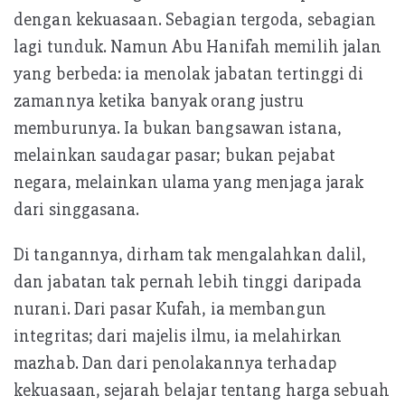
dengan kekuasaan. Sebagian tergoda, sebagian
lagi tunduk. Namun Abu Hanifah memilih jalan
yang berbeda: ia menolak jabatan tertinggi di
zamannya ketika banyak orang justru
memburunya. Ia bukan bangsawan istana,
melainkan saudagar pasar; bukan pejabat
negara, melainkan ulama yang menjaga jarak
dari singgasana.
Di tangannya, dirham tak mengalahkan dalil,
dan jabatan tak pernah lebih tinggi daripada
nurani. Dari pasar Kufah, ia membangun
integritas; dari majelis ilmu, ia melahirkan
mazhab. Dan dari penolakannya terhadap
kekuasaan, sejarah belajar tentang harga sebuah