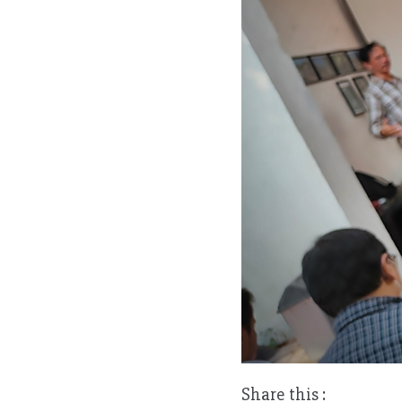
Share this :