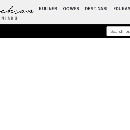
KULINER
GOWES
DESTINASI
EDUKAS