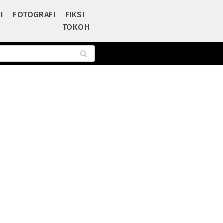
I
FOTOGRAFI
FIKSI
TOKOH