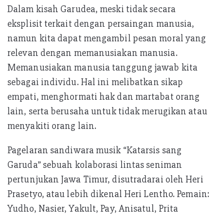
Dalam kisah Garudea, meski tidak secara
eksplisit terkait dengan persaingan manusia,
namun kita dapat mengambil pesan moral yang
relevan dengan memanusiakan manusia.
Memanusiakan manusia tanggung jawab kita
sebagai individu. Hal ini melibatkan sikap
empati, menghormati hak dan martabat orang
lain, serta berusaha untuk tidak merugikan atau
menyakiti orang lain.
Pagelaran sandiwara musik “Katarsis sang
Garuda” sebuah kolaborasi lintas seniman
pertunjukan Jawa Timur, disutradarai oleh Heri
Prasetyo, atau lebih dikenal Heri Lentho. Pemain:
Yudho, Nasier, Yakult, Pay, Anisatul, Prita