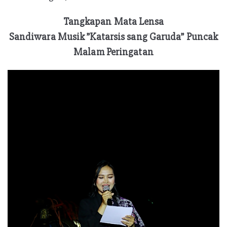
Tangkapan Mata Lensa
Sandiwara Musik ”Katarsis sang Garuda” Puncak
Malam Peringatan