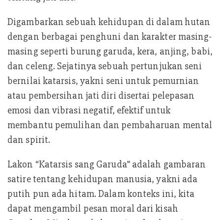
Digambarkan sebuah kehidupan di dalam hutan
dengan berbagai penghuni dan karakter masing-
masing seperti burung garuda, kera, anjing, babi,
dan celeng. Sejatinya sebuah pertunjukan seni
bernilai katarsis, yakni seni untuk pemurnian
atau pembersihan jati diri disertai pelepasan
emosi dan vibrasi negatif, efektif untuk
membantu pemulihan dan pembaharuan mental
dan spirit.
Lakon “Katarsis sang Garuda” adalah gambaran
satire tentang kehidupan manusia, yakni ada
putih pun ada hitam. Dalam konteks ini, kita
dapat mengambil pesan moral dari kisah