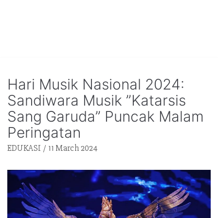
Hari Musik Nasional 2024:
Sandiwara Musik ”Katarsis
Sang Garuda” Puncak Malam
Peringatan
EDUKASI
11 March 2024