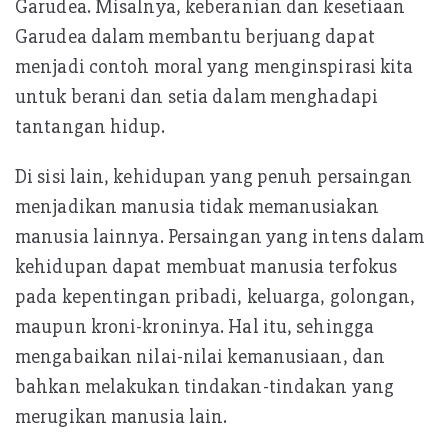
Garudea. Misalnya, keberanian dan kesetiaan
Garudea dalam membantu berjuang dapat
menjadi contoh moral yang menginspirasi kita
untuk berani dan setia dalam menghadapi
tantangan hidup.
Di sisi lain, kehidupan yang penuh persaingan
menjadikan manusia tidak memanusiakan
manusia lainnya. Persaingan yang intens dalam
kehidupan dapat membuat manusia terfokus
pada kepentingan pribadi, keluarga, golongan,
maupun kroni-kroninya. Hal itu, sehingga
mengabaikan nilai-nilai kemanusiaan, dan
bahkan melakukan tindakan-tindakan yang
merugikan manusia lain.