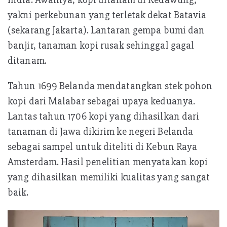
yakni perkebunan yang terletak dekat Batavia
(sekarang Jakarta). Lantaran gempa bumi dan
banjir, tanaman kopi rusak sehinggal gagal
ditanam.
Tahun 1699 Belanda mendatangkan stek pohon
kopi dari Malabar sebagai upaya keduanya.
Lantas tahun 1706 kopi yang dihasilkan dari
tanaman di Jawa dikirim ke negeri Belanda
sebagai sampel untuk diteliti di Kebun Raya
Amsterdam. Hasil penelitian menyatakan kopi
yang dihasilkan memiliki kualitas yang sangat
baik.