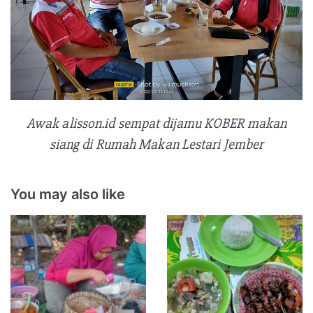
Awak alisson.id sempat dijamu KOBER makan
siang di Rumah Makan Lestari Jember
You may also like