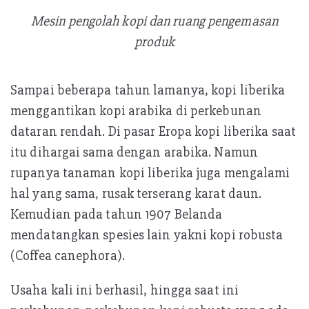
Mesin pengolah kopi dan ruang pengemasan
produk
Sampai beberapa tahun lamanya, kopi liberika
menggantikan kopi arabika di perkebunan
dataran rendah. Di pasar Eropa kopi liberika saat
itu dihargai sama dengan arabika. Namun
rupanya tanaman kopi liberika juga mengalami
hal yang sama, rusak terserang karat daun.
Kemudian pada tahun 1907 Belanda
mendatangkan spesies lain yakni kopi robusta
(Coffea canephora).
Usaha kali ini berhasil, hingga saat ini