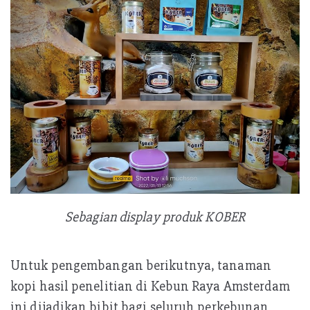
Sebagian display produk KOBER
Untuk pengembangan berikutnya, tanaman
kopi hasil penelitian di Kebun Raya Amsterdam
ini dijadikan bibit bagi seluruh perkebunan