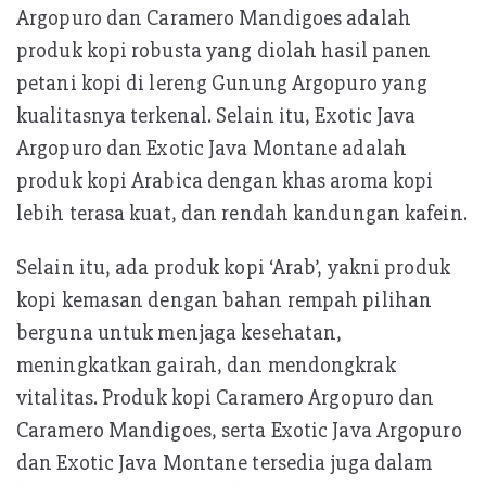
Argopuro dan Caramero Mandigoes adalah
produk kopi robusta yang diolah hasil panen
petani kopi di lereng Gunung Argopuro yang
kualitasnya terkenal. Selain itu, Exotic Java
Argopuro dan Exotic Java Montane adalah
produk kopi Arabica dengan khas aroma kopi
lebih terasa kuat, dan rendah kandungan kafein.
Selain itu, ada produk kopi ‘Arab’, yakni produk
kopi kemasan dengan bahan rempah pilihan
berguna untuk menjaga kesehatan,
meningkatkan gairah, dan mendongkrak
vitalitas. Produk kopi Caramero Argopuro dan
Caramero Mandigoes, serta Exotic Java Argopuro
dan Exotic Java Montane tersedia juga dalam