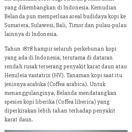
yang dikembangkan di Indonesia. Kemudian
Belanda pun memperluas areal budidaya kopi ke
Sumatera, Sulawesi, Bali, Timor dan pulau-pulau
lainnya di Indonesia.
Tahun 1878 hampir seluruh perkebunan kopi
yang ada di Indonesia, terutama di dataran
rendah rusak terserang penyakit karat daun atau
Hemileia vastatrix (HV). Tanaman kopi saat itu
jenisnya arabika (Coffea arabica). Untuk
menanggulanginya, Belanda mendatangkan
spesies kopi liberika (Coffea liberica) yang
diperkirakan lebih tahan terhadap penyakit
karat daun.