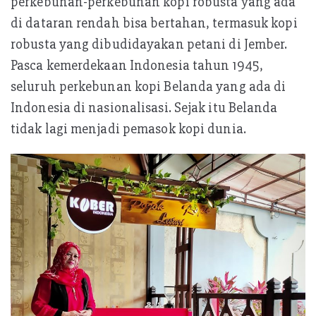
perkebunan-perkebunan kopi robusta yang ada
di dataran rendah bisa bertahan, termasuk kopi
robusta yang dibudidayakan petani di Jember.
Pasca kemerdekaan Indonesia tahun 1945,
seluruh perkebunan kopi Belanda yang ada di
Indonesia di nasionalisasi. Sejak itu Belanda
tidak lagi menjadi pemasok kopi dunia.