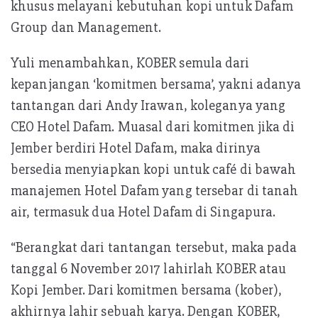
khusus melayani kebutuhan kopi untuk Dafam
Group dan Management.
Yuli menambahkan, KOBER semula dari
kepanjangan ‘komitmen bersama’, yakni adanya
tantangan dari Andy Irawan, koleganya yang
CEO Hotel Dafam. Muasal dari komitmen jika di
Jember berdiri Hotel Dafam, maka dirinya
bersedia menyiapkan kopi untuk café di bawah
manajemen Hotel Dafam yang tersebar di tanah
air, termasuk dua Hotel Dafam di Singapura.
“Berangkat dari tantangan tersebut, maka pada
tanggal 6 November 2017 lahirlah KOBER atau
Kopi Jember. Dari komitmen bersama (kober),
akhirnya lahir sebuah karya. Dengan KOBER,