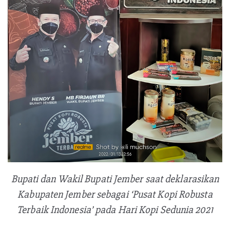
Bupati dan Wakil Bupati Jember saat deklarasikan
Kabupaten Jember sebagai ‘Pusat Kopi Robusta
Terbaik Indonesia’ pada Hari Kopi Sedunia 2021