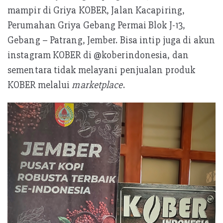
mampir di Griya KOBER, Jalan Kacapiring,
Perumahan Griya Gebang Permai Blok J-13,
Gebang – Patrang, Jember. Bisa intip juga di akun
instagram KOBER di @koberindonesia, dan
sementara tidak melayani penjualan produk
KOBER melalui
marketplace
.