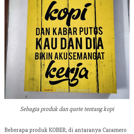
Sebagia produk dan quote tentang kopi
Beberapa produk KOBER, di antaranya Caramero