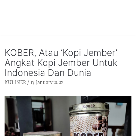
KOBER, Atau ‘Kopi Jember’
Angkat Kopi Jember Untuk
Indonesia Dan Dunia
KULINER
17 January 2022