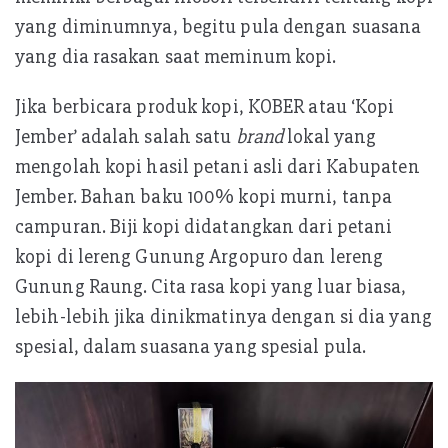
yang diminumnya, begitu pula dengan suasana
yang dia rasakan saat meminum kopi.
Jika berbicara produk kopi, KOBER atau ‘Kopi
Jember’ adalah salah satu
brand
lokal yang
mengolah kopi hasil petani asli dari Kabupaten
Jember. Bahan baku 100% kopi murni, tanpa
campuran. Biji kopi didatangkan dari petani
kopi di lereng Gunung Argopuro dan lereng
Gunung Raung. Cita rasa kopi yang luar biasa,
lebih-lebih jika dinikmatinya dengan si dia yang
spesial, dalam suasana yang spesial pula.