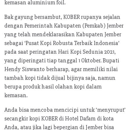
kemasan aluminium foil.
Bak gayung bersambut, KOBER rupanya sejalan
dengan Pemerintah Kabupaten (Pemkab) Jember
yang telah mendeklarasikan Kabupaten Jember
sebagai ‘Pusat Kopi Robusta Terbaik Indonesia’
pada saat peringatan Hari Kopi Sedunia 2021,
yang diperingati tiap tanggal 1 Oktober. Bupati
Hendy Siswanto berharap, agar memiliki nilai
tambah kopi tidak dijual bijinya saja, namun
berupa produk hasil olahan kopi dalam
kemasan.
Anda bisa mencoba mencicipi untuk ‘menyruput’
secangkir kopi KOBER di Hotel Dafam di kota
Anda, atau jika lagi bepergian di Jember bisa