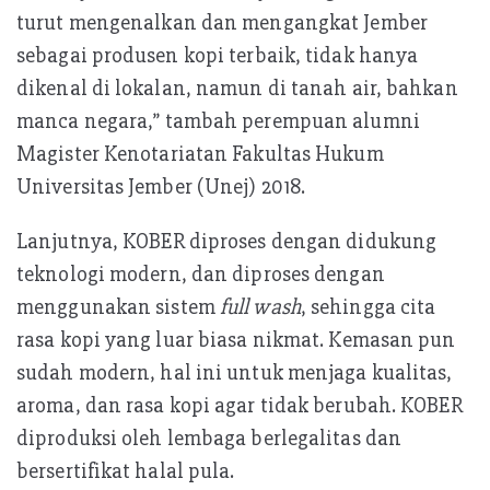
turut mengenalkan dan mengangkat Jember
sebagai produsen kopi terbaik, tidak hanya
dikenal di lokalan, namun di tanah air, bahkan
manca negara,” tambah perempuan alumni
Magister Kenotariatan Fakultas Hukum
Universitas Jember (Unej) 2018.
Lanjutnya, KOBER diproses dengan didukung
teknologi modern, dan diproses dengan
menggunakan sistem
full wash
, sehingga cita
rasa kopi yang luar biasa nikmat. Kemasan pun
sudah modern, hal ini untuk menjaga kualitas,
aroma, dan rasa kopi agar tidak berubah. KOBER
diproduksi oleh lembaga berlegalitas dan
bersertifikat halal pula.