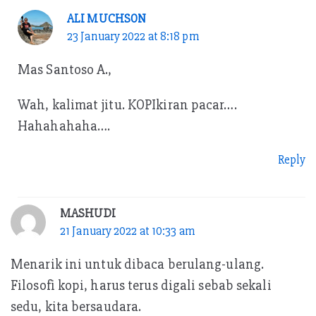
ALI MUCHSON
23 January 2022 at 8:18 pm
Mas Santoso A.,
Wah, kalimat jitu. KOPIkiran pacar….
Hahahahaha….
Reply
MASHUDI
21 January 2022 at 10:33 am
Menarik ini untuk dibaca berulang-ulang.
Filosofi kopi, harus terus digali sebab sekali
sedu, kita bersaudara.