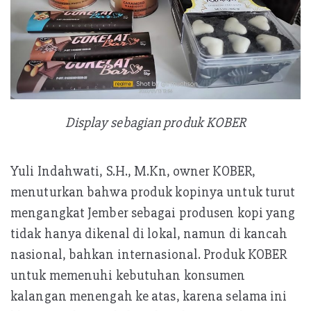
Display sebagian produk KOBER
Yuli Indahwati, S.H., M.Kn, owner KOBER,
menuturkan bahwa produk kopinya untuk turut
mengangkat Jember sebagai produsen kopi yang
tidak hanya dikenal di lokal, namun di kancah
nasional, bahkan internasional. Produk KOBER
untuk memenuhi kebutuhan konsumen
kalangan menengah ke atas, karena selama ini