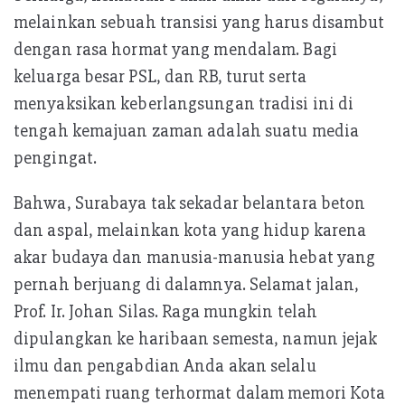
melainkan sebuah transisi yang harus disambut
dengan rasa hormat yang mendalam. Bagi
keluarga besar PSL, dan RB, turut serta
menyaksikan keberlangsungan tradisi ini di
tengah kemajuan zaman adalah suatu media
pengingat.
Bahwa, Surabaya tak sekadar belantara beton
dan aspal, melainkan kota yang hidup karena
akar budaya dan manusia-manusia hebat yang
pernah berjuang di dalamnya. Selamat jalan,
Prof. Ir. Johan Silas. Raga mungkin telah
dipulangkan ke haribaan semesta, namun jejak
ilmu dan pengabdian Anda akan selalu
menempati ruang terhormat dalam memori Kota