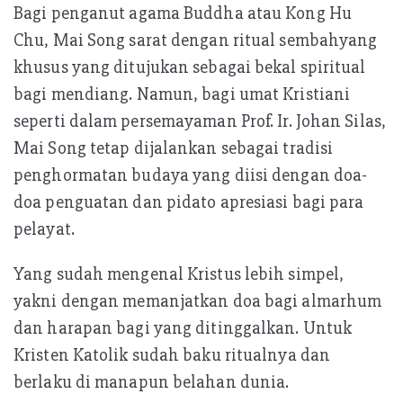
Bagi penganut agama Buddha atau Kong Hu
Chu, Mai Song sarat dengan ritual sembahyang
khusus yang ditujukan sebagai bekal spiritual
bagi mendiang. Namun, bagi umat Kristiani
seperti dalam persemayaman Prof. Ir. Johan Silas,
Mai Song tetap dijalankan sebagai tradisi
penghormatan budaya yang diisi dengan doa-
doa penguatan dan pidato apresiasi bagi para
pelayat.
Yang sudah mengenal Kristus lebih simpel,
yakni dengan memanjatkan doa bagi almarhum
dan harapan bagi yang ditinggalkan. Untuk
Kristen Katolik sudah baku ritualnya dan
berlaku di manapun belahan dunia.