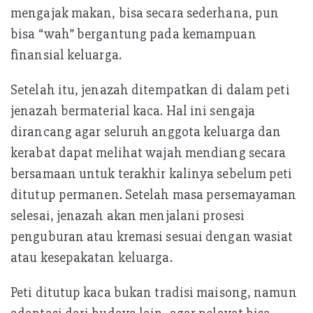
mengajak makan, bisa secara sederhana, pun
bisa “wah” bergantung pada kemampuan
finansial keluarga.
Setelah itu, jenazah ditempatkan di dalam peti
jenazah bermaterial kaca. Hal ini sengaja
dirancang agar seluruh anggota keluarga dan
kerabat dapat melihat wajah mendiang secara
bersamaan untuk terakhir kalinya sebelum peti
ditutup permanen. Setelah masa persemayaman
selesai, jenazah akan menjalani prosesi
penguburan atau kremasi sesuai dengan wasiat
atau kesepakatan keluarga.
Peti ditutup kaca bukan tradisi maisong, namun