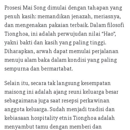
Prosesi Mai Song dimulai dengan tahapan yang
penuh kasih: memandikan jenazah, meriasnya,
dan mengenakan pakaian terbaik. Dalam filosofi
Tionghoa, ini adalah perwujudan nilai “Hao”,
yakni bakti dan kasih yang paling tinggi.
Diharapkan, arwah dapat memulai perjalanan
menuju alam baka dalam kondisi yang paling
sempurna dan bermartabat.
Selain itu, secara tak langsung kesempatan
maisong ini adalah ajang reuni keluarga besar
sebagaimana juga saat resepsi perkawinan
anggota keluarga. Sudah menjadi tradisi dan
kebiasaan hospitality etnis Tionghoa adalah
menyambut tamu dengan memberi dan