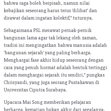
bahwa raga boleh berpisah, namun nilai
kebajikan seseorang harus terus ‘dilihat’ dan
dirawat dalam ingatan kolektif,” tuturnya.
Sebagaimana PSL merawat pernak-pernik
bangunan lama agar tak lekang oleh zaman,
tradisi ini mengingatkan bahwa manusia adalah
‘bangunan sejarah’ yang paling berharga.
Menghargai fase akhir hidup seseorang dengan
cara yang penuh hormat adalah bentuk tertinggi
dalam menghargai sejarah itu sendiri,” pungkas
Chrisyandi, yang juga seorang Pustakawan di
Universitas Ciputra Surabaya.
Upacara Mai Song memberikan pelajaran
berharga, kematian bukan akhir dari segalanya,