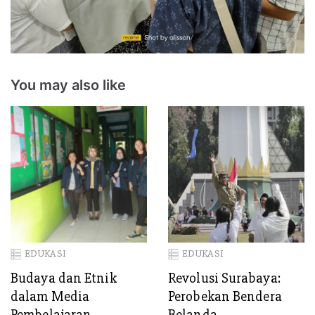
You may also like
EDUKASI
EDUKASI
Budaya dan Etnik
Revolusi Surabaya:
dalam Media
Perobekan Bendera
Pembelajaran
Belanda