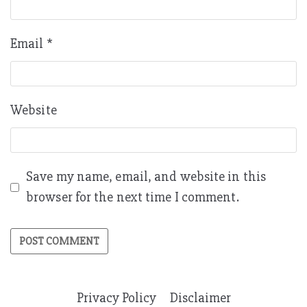
Email
*
Website
Save my name, email, and website in this
browser for the next time I comment.
Privacy Policy
Disclaimer