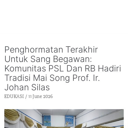
Penghormatan Terakhir
Untuk Sang Begawan:
Komunitas PSL Dan RB Hadiri
Tradisi Mai Song Prof. Ir.
Johan Silas
EDUKASI
11 June 2026