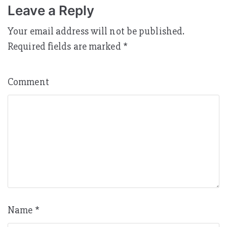
Leave a Reply
Your email address will not be published.
Required fields are marked
*
Comment
Name
*