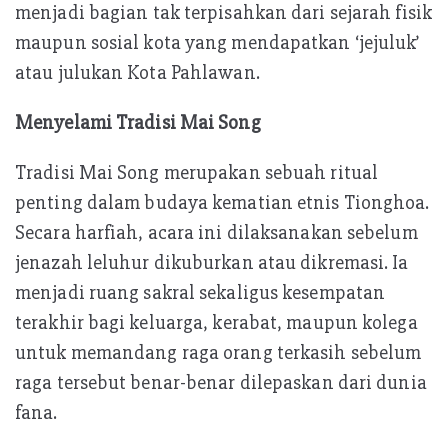
menjadi bagian tak terpisahkan dari sejarah fisik
maupun sosial kota yang mendapatkan ‘jejuluk’
atau julukan Kota Pahlawan.
Menyelami Tradisi Mai Song
Tradisi Mai Song merupakan sebuah ritual
penting dalam budaya kematian etnis Tionghoa.
Secara harfiah, acara ini dilaksanakan sebelum
jenazah leluhur dikuburkan atau dikremasi. Ia
menjadi ruang sakral sekaligus kesempatan
terakhir bagi keluarga, kerabat, maupun kolega
untuk memandang raga orang terkasih sebelum
raga tersebut benar-benar dilepaskan dari dunia
fana.