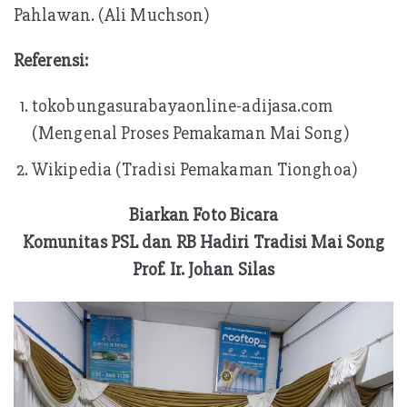
Pahlawan. (Ali Muchson)
Referensi:
tokobungasurabayaonline-adijasa.com
(Mengenal Proses Pemakaman Mai Song)
Wikipedia (Tradisi Pemakaman Tionghoa)
Biarkan Foto Bicara
Komunitas PSL dan RB Hadiri Tradisi Mai Song
Prof. Ir. Johan Silas