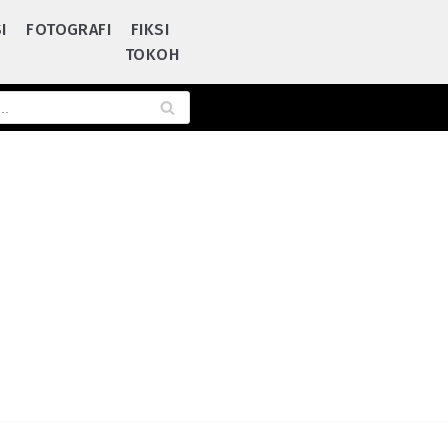
I
FOTOGRAFI
FIKSI
TOKOH