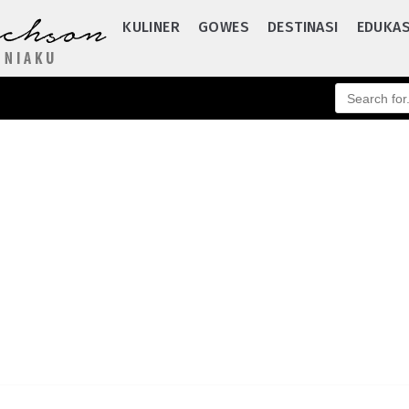
KULINER
GOWES
DESTINASI
EDUKAS