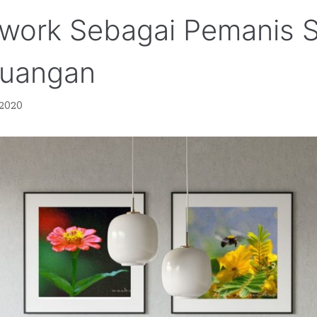
twork Sebagai Pemanis 
Ruangan
 2020