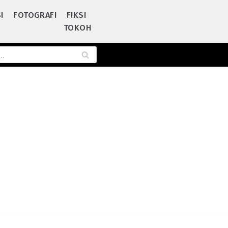
I
FOTOGRAFI
FIKSI
TOKOH