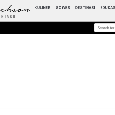
KULINER
GOWES
DESTINASI
EDUKAS