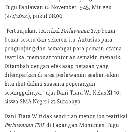
Tugu Pahlawan 10 November 1945, Minggu
(4/2/2024), pukul 08.00.
“Pertunjukan teatrikal
Perlawanan Trip
benar-
benar seseru dan sekeren itu. Antusias para
pengunjung dan semangat para pemain drama
teatrikal membuat tontonan semakin menarik.
Ditambah dengan efek asap petasan yang
dilemparkan di area perlawanan seakan-akan
kita ikut dalam suasana peperangan
sesungguhnya,” ujar Dani Tiara W., Kelas XI-10,
siswa SMA Negeri 22 Surabaya.
Dani Tiara W. tidak sendirian menonton teatrikal
Perlawanan TRIP
di Lapangan Monumen Tugu