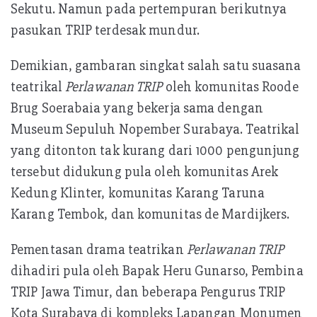
Sekutu. Namun pada pertempuran berikutnya
pasukan TRIP terdesak mundur.
Demikian, gambaran singkat salah satu suasana
teatrikal
Perlawanan TRIP
oleh komunitas Roode
Brug Soerabaia yang bekerja sama dengan
Museum Sepuluh Nopember Surabaya. Teatrikal
yang ditonton tak kurang dari 1000 pengunjung
tersebut didukung pula oleh komunitas Arek
Kedung Klinter, komunitas Karang Taruna
Karang Tembok, dan komunitas de Mardijkers.
Pementasan drama teatrikan
Perlawanan TRIP
dihadiri pula oleh Bapak Heru Gunarso, Pembina
TRIP Jawa Timur, dan beberapa Pengurus TRIP
Kota Surabaya di kompleks Lapangan Monumen