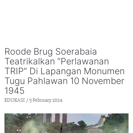
Roode Brug Soerabaia
Teatrikalkan “Perlawanan
TRIP” Di Lapangan Monumen
Tugu Pahlawan 10 November
1945
EDUKASI
5 February 2024