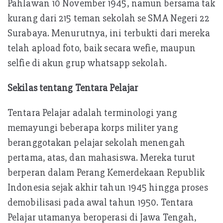
Pahlawan 10 November 1945, namun bersama tak
kurang dari 215 teman sekolah se SMA Negeri 22
Surabaya. Menurutnya, ini terbukti dari mereka
telah apload foto, baik secara wefie, maupun
selfie di akun grup whatsapp sekolah.
Sekilas tentang Tentara Pelajar
Tentara Pelajar adalah terminologi yang
memayungi beberapa korps militer yang
beranggotakan pelajar sekolah menengah
pertama, atas, dan mahasiswa. Mereka turut
berperan dalam Perang Kemerdekaan Republik
Indonesia sejak akhir tahun 1945 hingga proses
demobilisasi pada awal tahun 1950. Tentara
Pelajar utamanya beroperasi di Jawa Tengah,