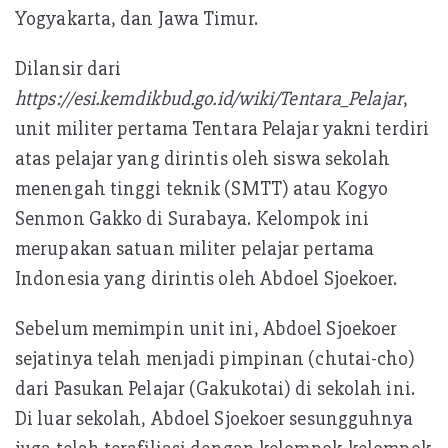
Yogyakarta, dan Jawa Timur.
Dilansir dari
https://esi.kemdikbud.go.id/wiki/Tentara_Pelajar
,
unit militer pertama Tentara Pelajar yakni terdiri
atas pelajar yang dirintis oleh siswa sekolah
menengah tinggi teknik (SMTT) atau Kogyo
Senmon Gakko di Surabaya. Kelompok ini
merupakan satuan militer pelajar pertama
Indonesia yang dirintis oleh Abdoel Sjoekoer.
Sebelum memimpin unit ini, Abdoel Sjoekoer
sejatinya telah menjadi pimpinan (chutai-cho)
dari Pasukan Pelajar (Gakukotai) di sekolah ini.
Di luar sekolah, Abdoel Sjoekoer sesungguhnya