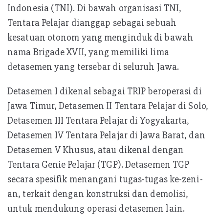
Indonesia (TNI). Di bawah organisasi TNI,
Tentara Pelajar dianggap sebagai sebuah
kesatuan otonom yang menginduk di bawah
nama Brigade XVII, yang memiliki lima
detasemen yang tersebar di seluruh Jawa.
Detasemen I dikenal sebagai TRIP beroperasi di
Jawa Timur, Detasemen II Tentara Pelajar di Solo,
Detasemen III Tentara Pelajar di Yogyakarta,
Detasemen IV Tentara Pelajar di Jawa Barat, dan
Detasemen V Khusus, atau dikenal dengan
Tentara Genie Pelajar (TGP). Detasemen TGP
secara spesifik menangani tugas-tugas ke-zeni-
an, terkait dengan konstruksi dan demolisi,
untuk mendukung operasi detasemen lain.