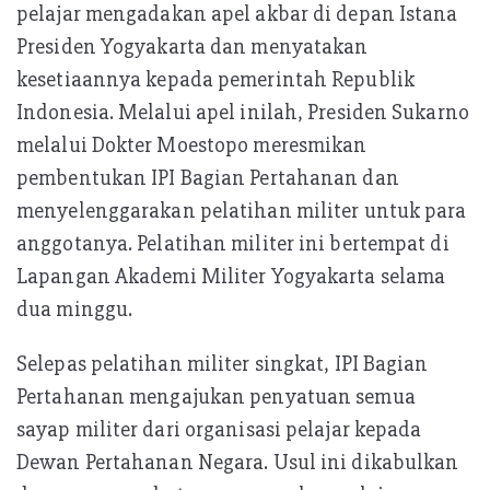
pelajar mengadakan apel akbar di depan Istana
Presiden Yogyakarta dan menyatakan
kesetiaannya kepada pemerintah Republik
Indonesia. Melalui apel inilah, Presiden Sukarno
melalui Dokter Moestopo meresmikan
pembentukan IPI Bagian Pertahanan dan
menyelenggarakan pelatihan militer untuk para
anggotanya. Pelatihan militer ini bertempat di
Lapangan Akademi Militer Yogyakarta selama
dua minggu.
Selepas pelatihan militer singkat, IPI Bagian
Pertahanan mengajukan penyatuan semua
sayap militer dari organisasi pelajar kepada
Dewan Pertahanan Negara. Usul ini dikabulkan