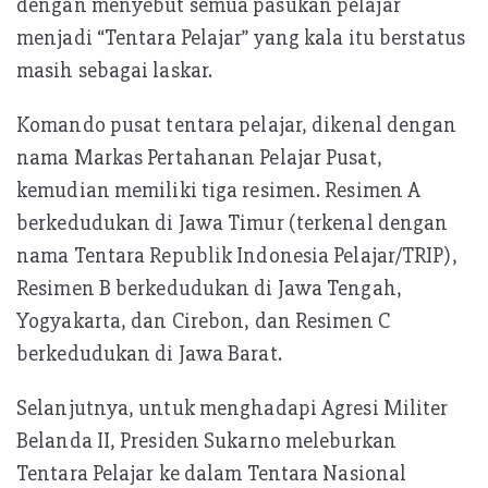
dengan menyebut semua pasukan pelajar
menjadi “Tentara Pelajar” yang kala itu berstatus
masih sebagai laskar.
Komando pusat tentara pelajar, dikenal dengan
nama Markas Pertahanan Pelajar Pusat,
kemudian memiliki tiga resimen. Resimen A
berkedudukan di Jawa Timur (terkenal dengan
nama Tentara Republik Indonesia Pelajar/TRIP),
Resimen B berkedudukan di Jawa Tengah,
Yogyakarta, dan Cirebon, dan Resimen C
berkedudukan di Jawa Barat.
Selanjutnya, untuk menghadapi Agresi Militer
Belanda II, Presiden Sukarno meleburkan
Tentara Pelajar ke dalam Tentara Nasional