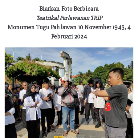
Biarkan Foto Berbicara
Teatrikal Perlawanan TRIP
Monumen Tugu Pahlawan 10 November 1945, 4
Februari 2024