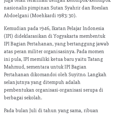
juga telah terafiliasi dengan kelompok-kelompok
nasionalis pimpinan Sutan Syahrir dan Roeslan
Abdoelgani (Moehkardi 1983: 30).
Kemudian pada 1946, Ikatan Pelajar Indonesia
(IPI) dideklarasikan di Yogyakarta membentuk
IPI Bagian Pertahanan, yang bertanggung jawab
atas peran militer organisasinya. Pada momen
ini pula, IPI memiliki ketua baru yaitu Tatang
Mahmud, sementara untuk IPI Bagian
Pertahanan dikomandoi oleh Suyitno. Langkah
selanjutnya yang ditempuh adalah
pembentukan organisasi-organisasi serupa di
berbagai sekolah.
Pada bulan Juli di tahun yang sama, ribuan