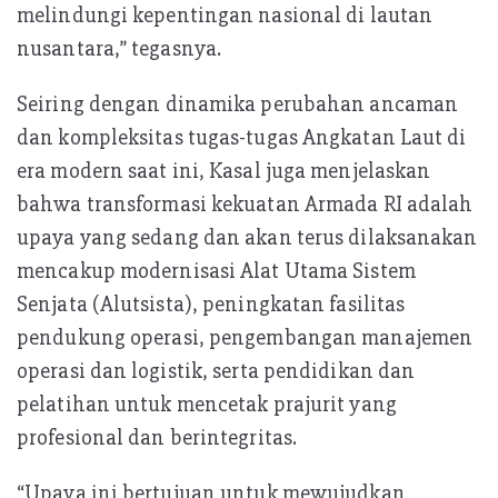
melindungi kepentingan nasional di lautan
nusantara,” tegasnya.
Seiring dengan dinamika perubahan ancaman
dan kompleksitas tugas-tugas Angkatan Laut di
era modern saat ini, Kasal juga menjelaskan
bahwa transformasi kekuatan Armada RI adalah
upaya yang sedang dan akan terus dilaksanakan
mencakup modernisasi Alat Utama Sistem
Senjata (Alutsista), peningkatan fasilitas
pendukung operasi, pengembangan manajemen
operasi dan logistik, serta pendidikan dan
pelatihan untuk mencetak prajurit yang
profesional dan berintegritas.
“Upaya ini bertujuan untuk mewujudkan