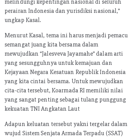
melindungi kepentingan nasional di seluruh
perairan Indonesia dan yurisdiksi nasional,”
ungkap Kasal.
Menurut Kasal, tema ini harus menjadi pemacu
semangat juang kita bersama dalam
mewujudkan “Jalesveva Jayamahe” dalam arti
yang sesungguhnya untuk kemajuan dan
Kejayaan Negara Kesatuan Republik Indonesia
yang kita cintai bersama. Untuk mewujudkan
cita-cita tersebut, Koarmada RI memiliki nilai
yang sangat penting sebagai tulang punggung
kekuatan TNI Angkatan Laut
Adapun keluatan tersebut yakni tergelar dalam
wujud Sistem Senjata Armada Terpadu (SSAT)