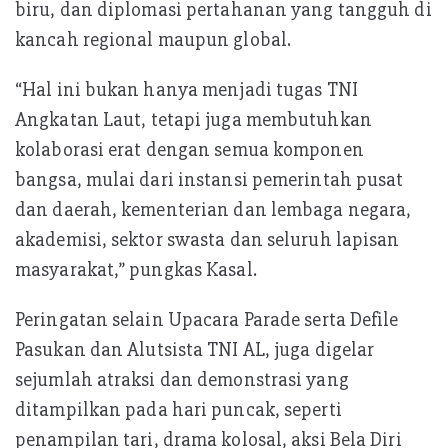
biru, dan diplomasi pertahanan yang tangguh di
kancah regional maupun global.
“Hal ini bukan hanya menjadi tugas TNI
Angkatan Laut, tetapi juga membutuhkan
kolaborasi erat dengan semua komponen
bangsa, mulai dari instansi pemerintah pusat
dan daerah, kementerian dan lembaga negara,
akademisi, sektor swasta dan seluruh lapisan
masyarakat,” pungkas Kasal.
Peringatan selain Upacara Parade serta Defile
Pasukan dan Alutsista TNI AL, juga digelar
sejumlah atraksi dan demonstrasi yang
ditampilkan pada hari puncak, seperti
penampilan tari, drama kolosal, aksi Bela Diri