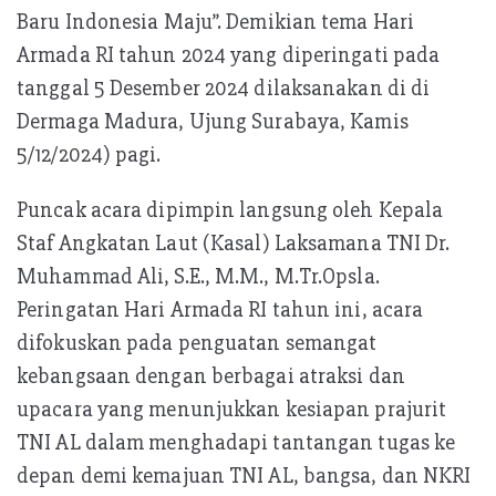
Baru Indonesia Maju”. Demikian tema Hari
Armada RI tahun 2024 yang diperingati pada
tanggal 5 Desember 2024 dilaksanakan di di
Dermaga Madura, Ujung Surabaya, Kamis
5/12/2024) pagi.
Puncak acara dipimpin langsung oleh Kepala
Staf Angkatan Laut (Kasal) Laksamana TNI Dr.
Muhammad Ali, S.E., M.M., M.Tr.Opsla.
Peringatan Hari Armada RI tahun ini, acara
difokuskan pada penguatan semangat
kebangsaan dengan berbagai atraksi dan
upacara yang menunjukkan kesiapan prajurit
TNI AL dalam menghadapi tantangan tugas ke
depan demi kemajuan TNI AL, bangsa, dan NKRI