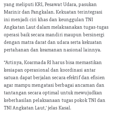
yang meliputi KRI, Pesawat Udara, pasukan
Marinir dan Pangkalan. Kekuatan terintegrasi
ini menjadi ciri khas dan keunggulan TNI
Angkatan Laut dalam melaksanakan tugas-tugas
operasi baik secara mandiri maupun bersinergi
dengan matra darat dan udara serta kekuatan
pertahanan dan keamanan nasional lainnya.
“Artinya, Koarmada RI harus bisa memastikan
kesiapan operasional dan koordinasi antar
satuan dapat berjalan secara efektif dan efisien
agar mampu mengatasi berbagai ancaman dan
tantangan secara optimal untuk mewujudkan
keberhasilan pelaksanaan tugas pokok TNI dan
TNI Angkatan Laut,’ jelas Kasal.