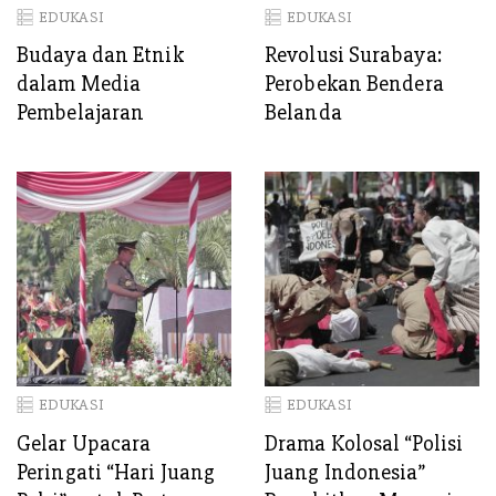
EDUKASI
EDUKASI
Budaya dan Etnik
Revolusi Surabaya:
dalam Media
Perobekan Bendera
Pembelajaran
Belanda
EDUKASI
EDUKASI
Gelar Upacara
Drama Kolosal “Polisi
Peringati “Hari Juang
Juang Indonesia”