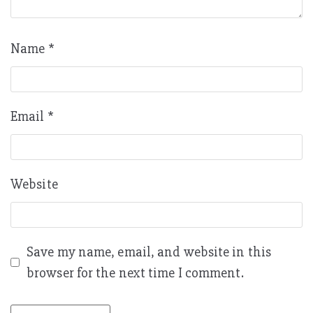
Name
*
Email
*
Website
Save my name, email, and website in this
browser for the next time I comment.