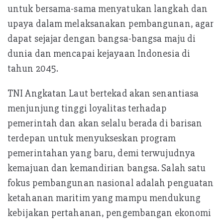
untuk bersama-sama menyatukan langkah dan
upaya dalam melaksanakan pembangunan, agar
dapat sejajar dengan bangsa-bangsa maju di
dunia dan mencapai kejayaan Indonesia di
tahun 2045.
TNI Angkatan Laut bertekad akan senantiasa
menjunjung tinggi loyalitas terhadap
pemerintah dan akan selalu berada di barisan
terdepan untuk menyukseskan program
pemerintahan yang baru, demi terwujudnya
kemajuan dan kemandirian bangsa. Salah satu
fokus pembangunan nasional adalah penguatan
ketahanan maritim yang mampu mendukung
kebijakan pertahanan, pengembangan ekonomi