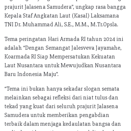
prajurit Jalasena Samudera”, ungkap rasa bangga
Kepala Staf Angkatan Laut (Kasal) Laksamana
TNI Dr. Muhammad Ali, S.E., M.M., M.Tr.Opsla.
Tema peringatan Hari Armada RI tahun 2024 ini
adalah “Dengan Semangat Jalesveva Jayamahe,
Koarmada RI Siap Mempersatukan Kekuatan
Laut Nusantara untuk Mewujudkan Nusantara
Baru Indonesia Maju”.
“Tema ini bukan hanya sekadar slogan semata
melainkan sebagai refleksi dari niat tulus dan
tekad yang kuat dari seluruh prajurit Jalasena
Samudera untuk memberikan pengabdian
terbaik dalam menjaga kedaulatan bangsa dan