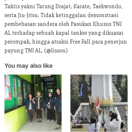
Taktis yakni Tarung Drajat, Karate, Taekwondo,
serta Jiu-Jitsu. Tidak ketinggalan demonstrasi
pembebasan sandera oleh Pasukan Khusus TNI
AL terhadap sebuah kapal tanker yang dikuasai
perompak, hingga atraksi Free Fall para penerjun
payung TNI AL. (@lisson)
You may also like