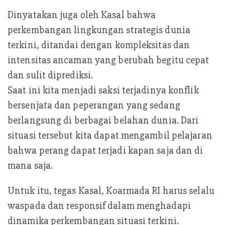
Dinyatakan juga oleh Kasal bahwa
perkembangan lingkungan strategis dunia
terkini, ditandai dengan kompleksitas dan
intensitas ancaman yang berubah begitu cepat
dan sulit diprediksi.
Saat ini kita menjadi saksi terjadinya konflik
bersenjata dan peperangan yang sedang
berlangsung di berbagai belahan dunia. Dari
situasi tersebut kita dapat mengambil pelajaran
bahwa perang dapat terjadi kapan saja dan di
mana saja.
Untuk itu, tegas Kasal, Koarmada RI harus selalu
waspada dan responsif dalam menghadapi
dinamika perkembangan situasi terkini.