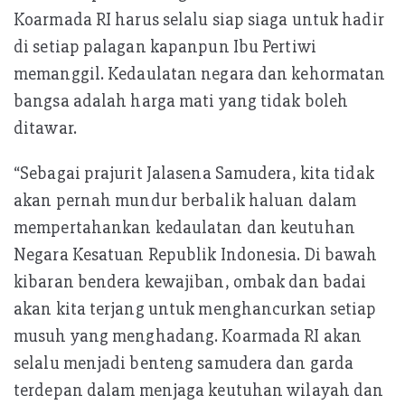
Koarmada RI harus selalu siap siaga untuk hadir
di setiap palagan kapanpun Ibu Pertiwi
memanggil. Kedaulatan negara dan kehormatan
bangsa adalah harga mati yang tidak boleh
ditawar.
“Sebagai prajurit Jalasena Samudera, kita tidak
akan pernah mundur berbalik haluan dalam
mempertahankan kedaulatan dan keutuhan
Negara Kesatuan Republik Indonesia. Di bawah
kibaran bendera kewajiban, ombak dan badai
akan kita terjang untuk menghancurkan setiap
musuh yang menghadang. Koarmada RI akan
selalu menjadi benteng samudera dan garda
terdepan dalam menjaga keutuhan wilayah dan