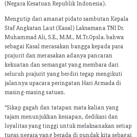
(Negara Kesatuan Republik Indonesia).
Mengutip dari amanat pidato sambutan Kepala
Staf Angkatan Laut (Kasal) Laksamana TNI Dr.
Muhammad Ali, S.E., M.M., M.Tr.Opsla. bahwa
sebagai Kasal merasakan bangga kepada para
prajurit dan merasakan adanya pancaran
kekuatan dan semangat yang membara dari
seluruh prajurit yang berdiri tegap mengikuti
jalannya upacara peringatan Hari Armada di
masing-masing satuan.
“Sikap gagah dan tatapan mata kalian yang
tajam menunjukkan kesiapan, dedikasi dan
loyalitas yang tinggi untuk melaksanakan setiap
tugas negara yang berada di pundak kita sebagai