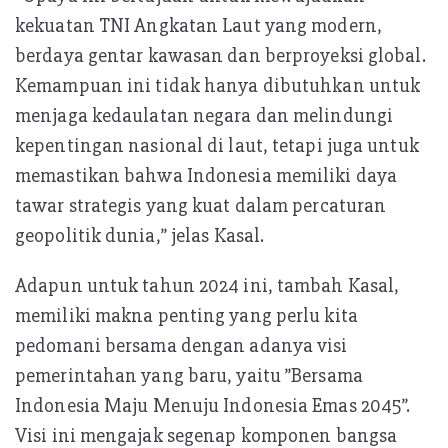
kekuatan TNI Angkatan Laut yang modern,
berdaya gentar kawasan dan berproyeksi global.
Kemampuan ini tidak hanya dibutuhkan untuk
menjaga kedaulatan negara dan melindungi
kepentingan nasional di laut, tetapi juga untuk
memastikan bahwa Indonesia memiliki daya
tawar strategis yang kuat dalam percaturan
geopolitik dunia,” jelas Kasal.
Adapun untuk tahun 2024 ini, tambah Kasal,
memiliki makna penting yang perlu kita
pedomani bersama dengan adanya visi
pemerintahan yang baru, yaitu ”Bersama
Indonesia Maju Menuju Indonesia Emas 2045”.
Visi ini mengajak segenap komponen bangsa