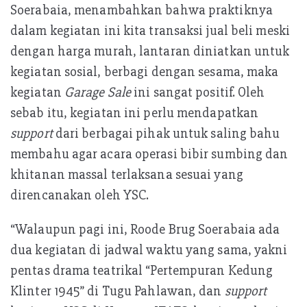
Soerabaia, menambahkan bahwa praktiknya
dalam kegiatan ini kita transaksi jual beli meski
dengan harga murah, lantaran diniatkan untuk
kegiatan sosial, berbagi dengan sesama, maka
kegiatan
Garage Sale
ini sangat positif. Oleh
sebab itu, kegiatan ini perlu mendapatkan
support
dari berbagai pihak untuk saling bahu
membahu agar acara operasi bibir sumbing dan
khitanan massal terlaksana sesuai yang
direncanakan oleh YSC.
“Walaupun pagi ini, Roode Brug Soerabaia ada
dua kegiatan di jadwal waktu yang sama, yakni
pentas drama teatrikal “Pertempuran Kedung
Klinter 1945” di Tugu Pahlawan, dan
support