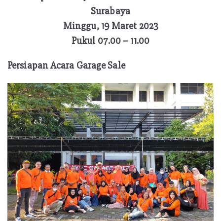
Surabaya
Minggu, 19 Maret 2023
Pukul 07.00 – 11.00
Persiapan Acara Garage Sale