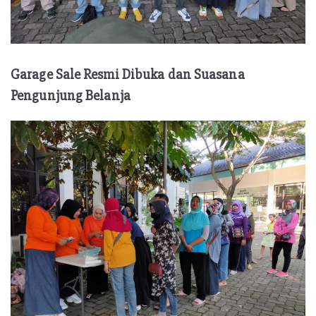
Garage Sale Resmi Dibuka
dan Suasana
Pengunjung Belanja