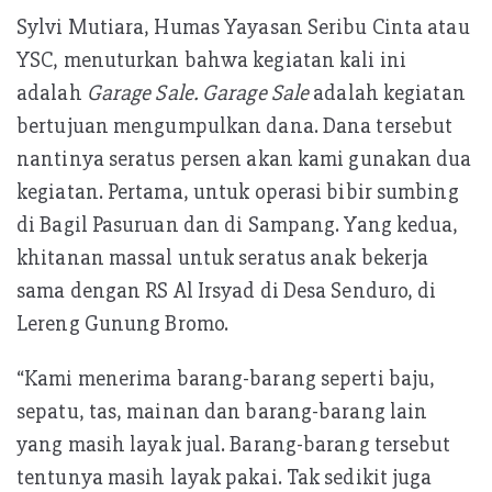
Sylvi Mutiara, Humas Yayasan Seribu Cinta atau
YSC, menuturkan bahwa kegiatan kali ini
adalah
Garage Sale. Garage Sale
adalah kegiatan
bertujuan mengumpulkan dana. Dana tersebut
nantinya seratus persen akan kami gunakan dua
kegiatan. Pertama, untuk operasi bibir sumbing
di Bagil Pasuruan dan di Sampang. Yang kedua,
khitanan massal untuk seratus anak bekerja
sama dengan RS Al Irsyad di Desa Senduro, di
Lereng Gunung Bromo.
“Kami menerima barang-barang seperti baju,
sepatu, tas, mainan dan barang-barang lain
yang masih layak jual. Barang-barang tersebut
tentunya masih layak pakai. Tak sedikit juga