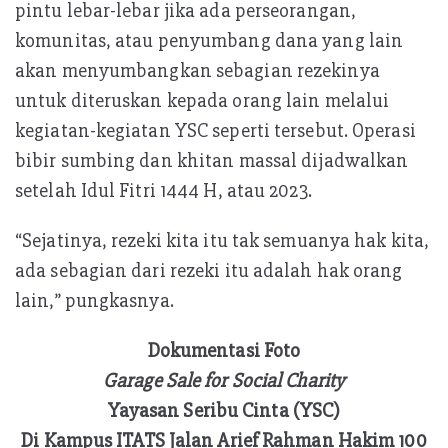
pintu lebar-lebar jika ada perseorangan,
komunitas, atau penyumbang dana yang lain
akan menyumbangkan sebagian rezekinya
untuk diteruskan kepada orang lain melalui
kegiatan-kegiatan YSC seperti tersebut. Operasi
bibir sumbing dan khitan massal dijadwalkan
setelah Idul Fitri 1444 H, atau 2023.
“Sejatinya, rezeki kita itu tak semuanya hak kita,
ada sebagian dari rezeki itu adalah hak orang
lain,” pungkasnya.
Dokumentasi Foto
Garage Sale for Social Charity
Yayasan Seribu Cinta (YSC)
Di Kampus ITATS Jalan Arief Rahman Hakim 100