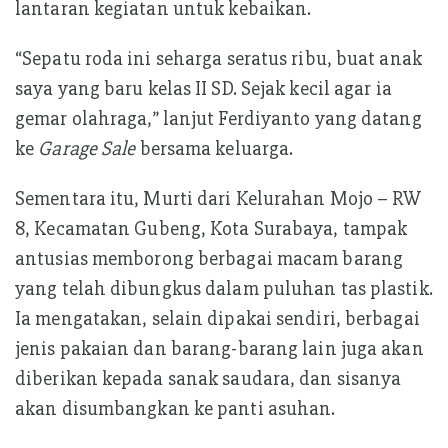
lantaran kegiatan untuk kebaikan.
“Sepatu roda ini seharga seratus ribu, buat anak
saya yang baru kelas II SD. Sejak kecil agar ia
gemar olahraga,” lanjut Ferdiyanto yang datang
ke
Garage Sale
bersama keluarga.
Sementara itu, Murti dari Kelurahan Mojo – RW
8, Kecamatan Gubeng, Kota Surabaya, tampak
antusias memborong berbagai macam barang
yang telah dibungkus dalam puluhan tas plastik.
Ia mengatakan, selain dipakai sendiri, berbagai
jenis pakaian dan barang-barang lain juga akan
diberikan kepada sanak saudara, dan sisanya
akan disumbangkan ke panti asuhan.