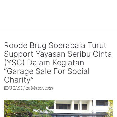
Roode Brug Soerabaia Turut
Support Yayasan Seribu Cinta
(YSC) Dalam Kegiatan
“Garage Sale For Social
Charity”
EDUKASI
20 March 2023