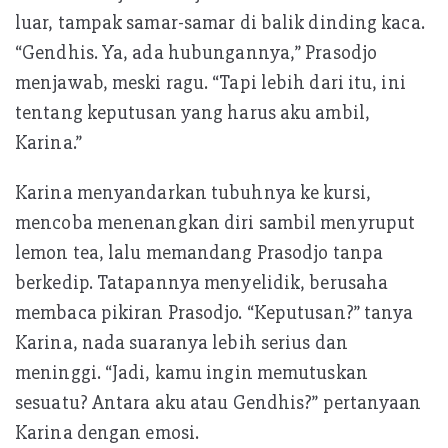
luar, tampak samar-samar di balik dinding kaca.
“Gendhis. Ya, ada hubungannya,” Prasodjo
menjawab, meski ragu. “Tapi lebih dari itu, ini
tentang keputusan yang harus aku ambil,
Karina.”
Karina menyandarkan tubuhnya ke kursi,
mencoba menenangkan diri sambil menyruput
lemon tea, lalu memandang Prasodjo tanpa
berkedip. Tatapannya menyelidik, berusaha
membaca pikiran Prasodjo. “Keputusan?” tanya
Karina, nada suaranya lebih serius dan
meninggi. “Jadi, kamu ingin memutuskan
sesuatu? Antara aku atau Gendhis?” pertanyaan
Karina dengan emosi.