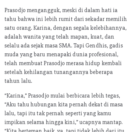
Prasodjo mengangguk, meski di dalam hati ia
tahu bahwa ini lebih rumit dari sekadar memilih
satu orang. Karina, dengan segala kelebihannya,
adalah wanita yang telah mapan, kuat, dan
selalu ada sejak masa SMA. Tapi Gendhis, gadis
muda yang baru menapaki dunia profesional,
telah membuat Prasodjo merasa hidup kembali
setelah kehilangan tunangannya beberapa
tahun lalu.
“Karina,” Prasodjo mulai berbicara lebih tegas,
“Aku tahu hubungan kita pernah dekat di masa
lalu, tapi itu tak pernah seperti yang kamu
impikan selama hingga kini,” ucapnya mantap.
“Kita berteman baik, ya, tapi tidak lebih dari itu.