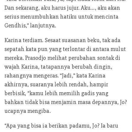
Dan sekarang, aku harus jujur. Aku…, aku akan
serius menumbuhkan hatiku untuk mencinta
Gendhis,” lanjutnya.
Karina terdiam. Sesaat suasanan beku, tak ada
sepatah kata pun yang terlontar di antara mulut
mereka. Prasodjo melihat perubahan sontak di
wajah Karina, tatapannya berubah dingin,
rahangnya mengeras. “Jadi,” kata Karina
akhirnya, suaranya lebih rendah, hampir
berbisik, “kamu lebih memilih gadis yang
bahkan tidak bisa menjamin masa depannya, Jo?
ucapnya mengiba.
“Apa yang bisa ia berikan padamu, Jo? Ia baru