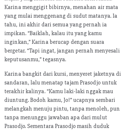
Karina menggigit bibirnya, menahan air mata
yang mulai menggenang di sudut matanya. Ia
tahu, ini akhir dari semua yang pernah ia
impikan. “Baiklah, kalau itu yang kamu
inginkan,” Karina berucap dengan suara
bergetar. “Tapi ingat, jangan pernah menyesali
keputusanmu,” tegasnya.
Karina bangkit dari kursi, menyeret jaketnya di
sandaran, lalu menatap tajam Prasodjo untuk
terakhir kalinya. “Kamu laki-laki nggak mau
diuntung. Bodoh kamu, Jo!” ucapnya sembari
melangkah menuju pintu, tanpa menoleh, pun
tanpa menunggu jawaban apa dari mulut
Prasodjo. Sementara Prasodjo masih duduk