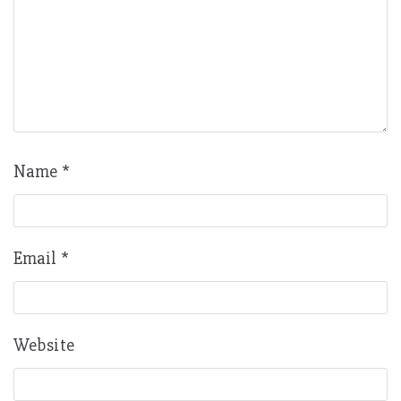
Name
*
Email
*
Website