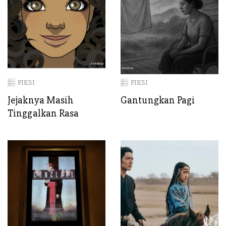
FIKSI
FIKSI
Jejaknya Masih
Gantungkan Pagi
Tinggalkan Rasa