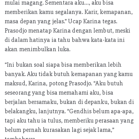
mulai magang. Sementara aku…, aku bisa
memberikan kamu segalanya. Karir, kemapanan,
masa depan yang jelas.” Ucap Karina tegas.
Prasodjo menatap Karina dengan lembut, meski
di dalam hatinya ia tahu bahwa kata-kata ini
akan menimbulkan luka.
“Ini bukan soal siapa bisa memberikan lebih
banyak. Aku tidak butuh kemapanan yang kamu
maksud, Karina, potong Prasodjo. “Aku butuh
seseorang yang bisa memahami aku, bisa
berjalan bersamaku, bukan di depanku, bukan di
belakangku, lanjutnya. “Gendhis belum apa-apa,
tapi aku tahu ia tulus, memberiku perasaan yang
belum pernah kurasakan lagi sejak lama,”