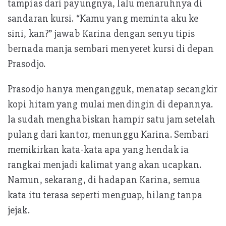
tampias dari payungnya, lalu menaruhnya di
sandaran kursi. “Kamu yang meminta aku ke
sini, kan?” jawab Karina dengan senyu tipis
bernada manja sembari menyeret kursi di depan
Prasodjo.
Prasodjo hanya mengangguk, menatap secangkir
kopi hitam yang mulai mendingin di depannya.
Ia sudah menghabiskan hampir satu jam setelah
pulang dari kantor, menunggu Karina. Sembari
memikirkan kata-kata apa yang hendak ia
rangkai menjadi kalimat yang akan ucapkan.
Namun, sekarang, di hadapan Karina, semua
kata itu terasa seperti menguap, hilang tanpa
jejak.