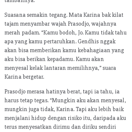
tambahnya.
Suasana semakin tegang. Mata Karina bak kilat
tajam menyambar wajah Prasodjo, wajahnya
merah padam. “Kamu bodoh, Jo. Kamu tidak tahu
apa yang kamu pertaruhkan. Gendhis nggak
akan bisa memberikan kamu kebahagiaan yang
aku bisa berikan kepadamu. Kamu akan
menyesal kelak lantaran memilihnya,” suara
Karina bergetar.
Prasodjo merasa hatinya berat, tapi ia tahu, ia
harus tetap tegas. “Mungkin aku akan menyesal,
mungkin juga tidak, Karina. Tapi aku lebih baik
menjalani hidup dengan risiko itu, daripada aku
terus menyesatkan dirimu dan diriku sendiri