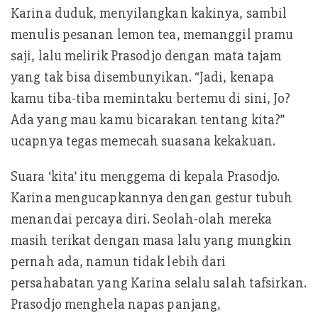
Karina duduk, menyilangkan kakinya, sambil
menulis pesanan lemon tea, memanggil pramu
saji, lalu melirik Prasodjo dengan mata tajam
yang tak bisa disembunyikan. “Jadi, kenapa
kamu tiba-tiba memintaku bertemu di sini, Jo?
Ada yang mau kamu bicarakan tentang kita?”
ucapnya tegas memecah suasana kekakuan.
Suara ‘kita’ itu menggema di kepala Prasodjo.
Karina mengucapkannya dengan gestur tubuh
menandai percaya diri. Seolah-olah mereka
masih terikat dengan masa lalu yang mungkin
pernah ada, namun tidak lebih dari
persahabatan yang Karina selalu salah tafsirkan.
Prasodjo menghela napas panjang,