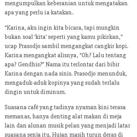
mengumpulkan keberanian untuk mengatakan
apa yang perlu ia katakan.
“Karina, aku ingin kita bicara, tapi mungkin
bukan soal ‘kita’ seperti yang kamu pikirkan,”
ucap Prasodjo sambil mengangkat cangkir kopi.
Karina mengangkat alisnya, “Oh? Lalu tentang
apa? Gendhis?” Nama itu terlontar dari bibir
Karina dengan nada sinis. Prasodjo menunduk,
mengaduk-aduk kopinya yang sudah terlalu
dingin untuk diminum.
Suasana café yang tadinya nyaman kini terasa
memanas, hanya denting alat makan di meja
lain dan alunan musik pelan yang menjadi latar
suasana senja itu. Hujan masih turun deras di