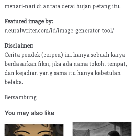
menari-nari di antara derai hujan petang itu.
Featured image by:
neuralwriter.com/id/image-generator-tool/
Disclaimer:
Cerita pendek (cerpen) ini hanya sebuah karya
berdasarkan fiksi, jika ada nama tokoh, tempat,
dan kejadian yang sama itu hanya kebetulan
belaka.
Bersambung
You may also like