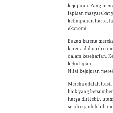
kejujuran. Yang mena
lapisan masyarakat 
kelimpahan harta, fa
ekonomi.
Bukan karena mereka
karena dalam diri me
dalam keseharian. Ke
kehidupan.
Nilai kejujuran merek
Mereka adalah hasil
baik yang bersumber
harga diri lebih uta
sendiri jauh lebih 