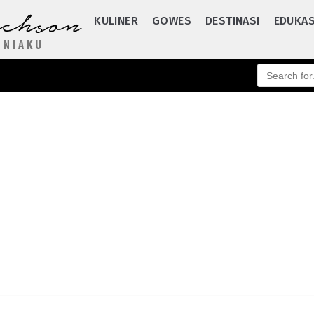
KULINER
GOWES
DESTINASI
EDUKAS