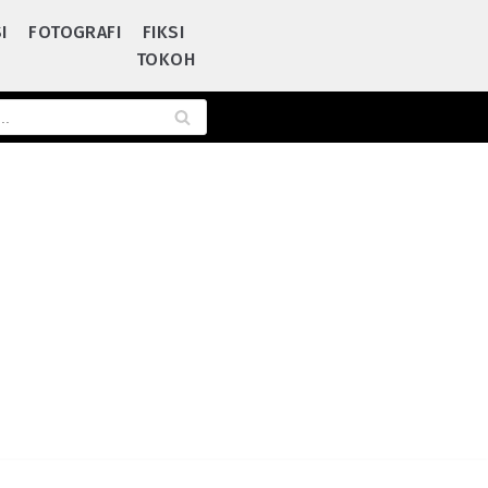
I
FOTOGRAFI
FIKSI
TOKOH