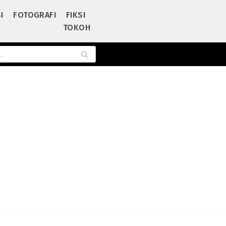
I
FOTOGRAFI
FIKSI
TOKOH