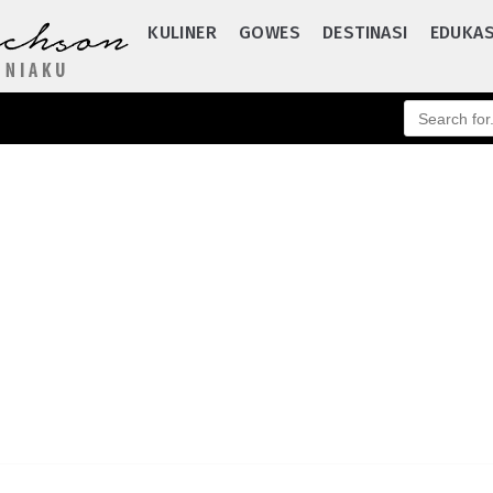
KULINER
GOWES
DESTINASI
EDUKAS