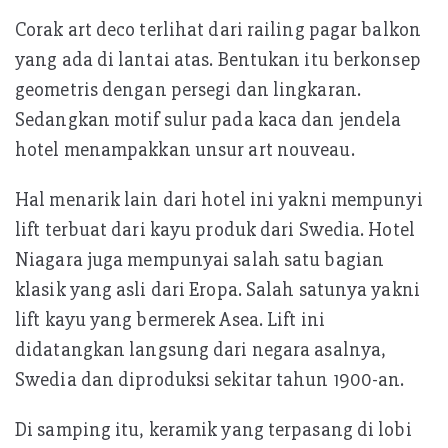
Corak art deco terlihat dari railing pagar balkon
yang ada di lantai atas. Bentukan itu berkonsep
geometris dengan persegi dan lingkaran.
Sedangkan motif sulur pada kaca dan jendela
hotel menampakkan unsur art nouveau.
Hal menarik lain dari hotel ini yakni mempunyi
lift terbuat dari kayu produk dari Swedia. Hotel
Niagara juga mempunyai salah satu bagian
klasik yang asli dari Eropa. Salah satunya yakni
lift kayu yang bermerek Asea. Lift ini
didatangkan langsung dari negara asalnya,
Swedia dan diproduksi sekitar tahun 1900-an.
Di samping itu, keramik yang terpasang di lobi