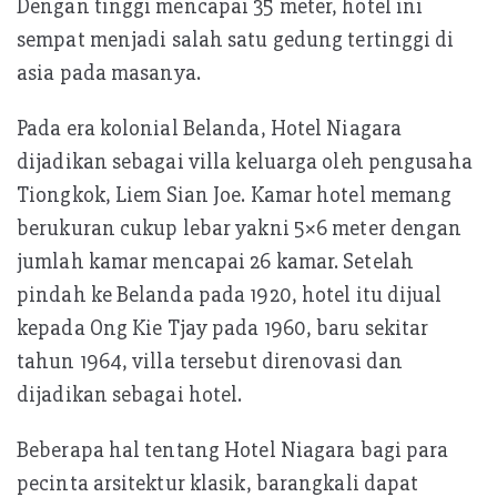
Dengan tinggi mencapai 35 meter, hotel ini
sempat menjadi salah satu gedung tertinggi di
asia pada masanya.
Pada era kolonial Belanda, Hotel Niagara
dijadikan sebagai villa keluarga oleh pengusaha
Tiongkok, Liem Sian Joe. Kamar hotel memang
berukuran cukup lebar yakni 5×6 meter dengan
jumlah kamar mencapai 26 kamar. Setelah
pindah ke Belanda pada 1920, hotel itu dijual
kepada Ong Kie Tjay pada 1960, baru sekitar
tahun 1964, villa tersebut direnovasi dan
dijadikan sebagai hotel.
Beberapa hal tentang Hotel Niagara bagi para
pecinta arsitektur klasik, barangkali dapat