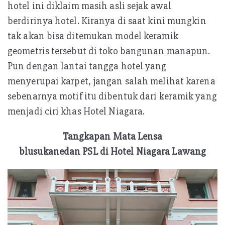
hotel ini diklaim masih asli sejak awal
berdirinya hotel. Kiranya di saat kini mungkin
tak akan bisa ditemukan model keramik
geometris tersebut di toko bangunan manapun.
Pun dengan lantai tangga hotel yang
menyerupai karpet, jangan salah melihat karena
sebenarnya motif itu dibentuk dari keramik yang
menjadi ciri khas Hotel Niagara.
Tangkapan Mata Lensa
blusukanedan PSL di Hotel Niagara Lawang