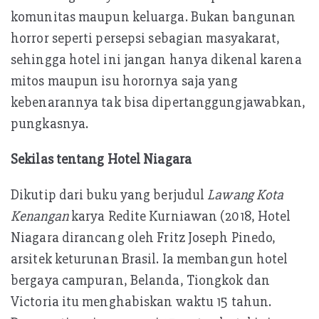
komunitas maupun keluarga. Bukan bangunan
horror seperti persepsi sebagian masyakarat,
sehingga hotel ini jangan hanya dikenal karena
mitos maupun isu horornya saja yang
kebenarannya tak bisa dipertanggungjawabkan,
pungkasnya.
Sekilas tentang Hotel Niagara
Dikutip dari buku yang berjudul
Lawang Kota
Kenangan
karya Redite Kurniawan (2018, Hotel
Niagara dirancang oleh Fritz Joseph Pinedo,
arsitek keturunan Brasil. Ia membangun hotel
bergaya campuran, Belanda, Tiongkok dan
Victoria itu menghabiskan waktu 15 tahun.