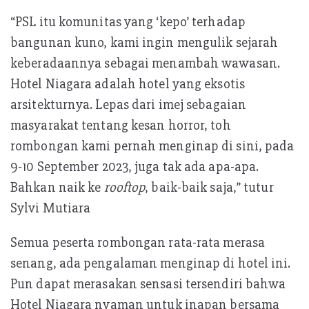
“PSL itu komunitas yang ‘kepo’ terhadap
bangunan kuno, kami ingin mengulik sejarah
keberadaannya sebagai menambah wawasan.
Hotel Niagara adalah hotel yang eksotis
arsitekturnya. Lepas dari imej sebagaian
masyarakat tentang kesan horror, toh
rombongan kami pernah menginap di sini, pada
9-10 September 2023, juga tak ada apa-apa.
Bahkan naik ke
rooftop
, baik-baik saja,” tutur
Sylvi Mutiara
Semua peserta rombongan rata-rata merasa
senang, ada pengalaman menginap di hotel ini.
Pun dapat merasakan sensasi tersendiri bahwa
Hotel Niagara nyaman untuk inapan bersama