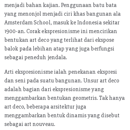
menjadi bahan kajian. Penggunaan batu bata
yang menonjol menjadi ciri khas bangunan ala
Amsterdam School, masuk ke Indonesia sekitar
1900-an. Corak ekspresionisme ini mencirikan
bentukan art deco yang terlihat dari ekspose
balok pada lebihan atap yang juga berfungsi
sebagai peneduh jendala.
Arti ekspresionisme ialah penekanan ekspresi
dan seni pada suatu bangunan. Unsur art deco
adalah bagian dari ekspresionisme yang
menggambarkan bentukan geometris. Tak hanya
art deco, beberapa arsitektur juga
menggambarkan bentuk dinamis yang disebut
sebagai art nouveau.