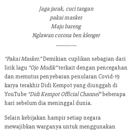
Jaga jarak, cuci tangan
pakai masker
Maju bareng
Nglawan corona ben klenger
…………….
“Pakai Masker.”
Demikian cuplikan sebagian dari
lirik lagu
“Ojo Mudik”
terkait dengan pencegahan
dan memutus penyebaran penularan Covid-19
karya terakhir Didi Kempot yang diunggah di
YouTube
“Didi Kempot Official Channel”
beberapa
hari sebelum dia meninggal dunia.
Selain kebijakan hampir setiap negara
mewajibkan warganya untuk menggunakan