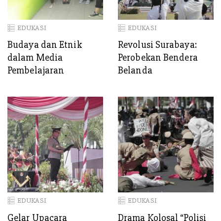
EDUKASI
EDUKASI
Budaya dan Etnik
Revolusi Surabaya:
dalam Media
Perobekan Bendera
Pembelajaran
Belanda
EDUKASI
EDUKASI
Gelar Upacara
Drama Kolosal “Polisi