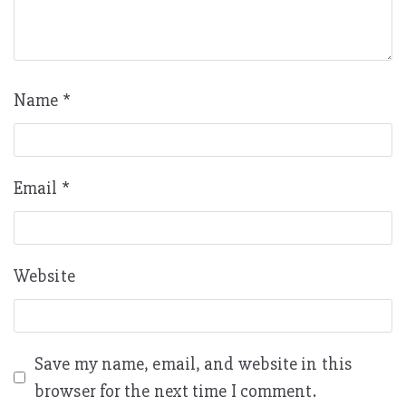
Name
*
Email
*
Website
Save my name, email, and website in this
browser for the next time I comment.