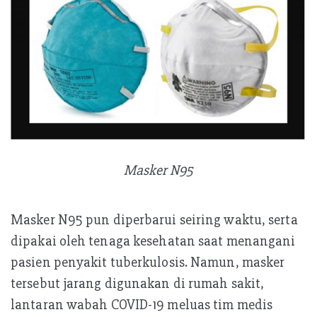
Masker N95
Masker N95 pun diperbarui seiring waktu, serta
dipakai oleh tenaga kesehatan saat menangani
pasien penyakit tuberkulosis. Namun, masker
tersebut jarang digunakan di rumah sakit,
lantaran wabah COVID-19 meluas tim medis