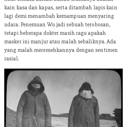
kain kasa dan kapas, serta ditambah lapis kain
lagi demi menambah kemampuan menyaring
udara. Penemuan Wu jadi sebuah terobosan,
tetapi beberapa dokter masih ragu apakah
masker ini manjur atau malah sebaliknya. Ada
yang malah meremehkannya dengan sentimen
rasial.