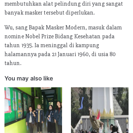
membutuhkan alat pelindung diri yang sangat
banyak masker tersebut diperlukan.
Wu, sang Bapak Masker Modern, masuk dalam
nomine Nobel Prize Bidang Kesehatan pada
tahun 1935. Ia meninggal di kampung
halamannya pada 21 Januari 1960, di usia 80
tahun.
You may also like