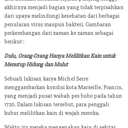
akhirnya menjadi bagian yang tidak terpisahkan
dari upaya melindungi kesehatan dari berbagai
penularan virus maupun bakteri. Gambaran
perkembangan dari zaman ke zaman sebagai
berikut :
Dulu, Orang-Orang Hanya Melilitkan Kain untuk
Menutup Hidung dan Mulut
Sebuah lukisan karya Michel Serre
menggambarkan kondisi kota Marseille, Prancis,
yang menjadi pusat wabah pes bubo pada tahun
1720. Dalam lukisan tersebut, para penggali
kubur melilitkan kain di wajah mereka.
Waktu itu mereka mengenakan kain di sekitar