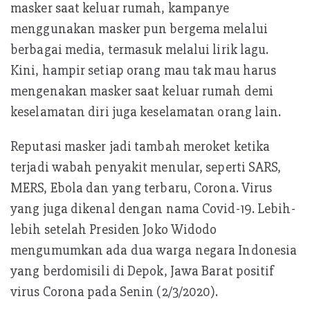
masker saat keluar rumah, kampanye
menggunakan masker pun bergema melalui
berbagai media, termasuk melalui lirik lagu.
Kini, hampir setiap orang mau tak mau harus
mengenakan masker saat keluar rumah demi
keselamatan diri juga keselamatan orang lain.
Reputasi masker jadi tambah meroket ketika
terjadi wabah penyakit menular, seperti SARS,
MERS, Ebola dan yang terbaru, Corona. Virus
yang juga dikenal dengan nama Covid-19. Lebih-
lebih setelah Presiden Joko Widodo
mengumumkan ada dua warga negara Indonesia
yang berdomisili di Depok, Jawa Barat positif
virus Corona pada Senin (2/3/2020).