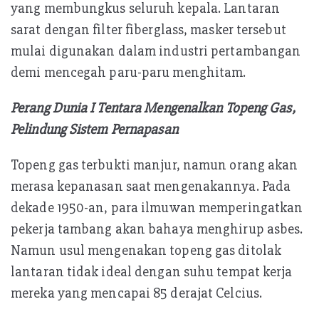
yang membungkus seluruh kepala. Lantaran
sarat dengan filter fiberglass, masker tersebut
mulai digunakan dalam industri pertambangan
demi mencegah paru-paru menghitam.
Perang Dunia I Tentara Mengenalkan Topeng Gas,
Pelindung Sistem Pernapasan
Topeng gas terbukti manjur, namun orang akan
merasa kepanasan saat mengenakannya. Pada
dekade 1950-an, para ilmuwan memperingatkan
pekerja tambang akan bahaya menghirup asbes.
Namun usul mengenakan topeng gas ditolak
lantaran tidak ideal dengan suhu tempat kerja
mereka yang mencapai 85 derajat Celcius.