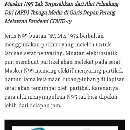
Masker N95 Tak Terpisahkan dari Alat Pelindung
Diri (APD) Tenaga Medis di Garis Depan Perang
Melawan Pandemi COVID-19
Jenis N95 buatan 3M Mei 1972 berbahan
menggunakan polimer yang meleleh untuk
lapisan serat penyaring. Muatan elektrostatik
pun membuat partikel akan melekat pada serat.
Masker N95 memang efektif menyaring partikel,
namun lama kelamaan lubang-lubang di lapisan
serat akan tersumbat oleh partikel. Karenanya,
para ahli menyimpulkan N95 tak bisa dipakai
lebih dari delapan jam.