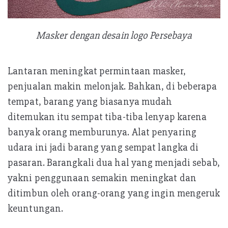
Masker dengan desain logo Persebaya
Lantaran meningkat permintaan masker,
penjualan makin melonjak. Bahkan, di beberapa
tempat, barang yang biasanya mudah
ditemukan itu sempat tiba-tiba lenyap karena
banyak orang memburunya. Alat penyaring
udara ini jadi barang yang sempat langka di
pasaran. Barangkali dua hal yang menjadi sebab,
yakni penggunaan semakin meningkat dan
ditimbun oleh orang-orang yang ingin mengeruk
keuntungan.