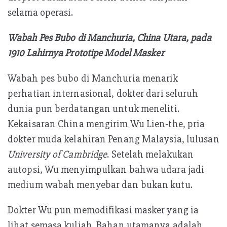
selama operasi.
Wabah Pes Bubo di Manchuria, China Utara, pada
1910 Lahirnya Prototipe Model Masker
Wabah pes bubo di Manchuria menarik
perhatian internasional, dokter dari seluruh
dunia pun berdatangan untuk meneliti.
Kekaisaran China mengirim Wu Lien-the, pria
dokter muda kelahiran Penang Malaysia, lulusan
University of Cambridge
. Setelah melakukan
autopsi, Wu menyimpulkan bahwa udara jadi
medium wabah menyebar dan bukan kutu.
Dokter Wu pun memodifikasi masker yang ia
lihat semasa kuliah. Bahan utamanya adalah