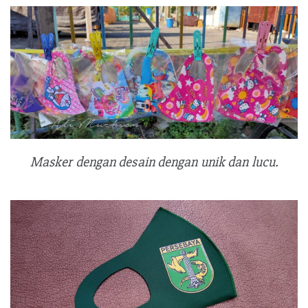
Masker dengan desain dengan unik dan lucu.