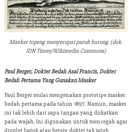
Masker topeng menyerupai paruh burung. (dok.
IDN Times/Wikimedia Commons)
Paul Berger, Dokter Bedah Asal Prancis, Dokter
Bedah Pertama Yang Gunakan Masker
Paul Berger mulai mengenakan prototipe masker
bedah pertama pada tahun 1897. Namun, masker
ini tak lebih dari sapu tangan yang diikatkan
pada wajah. Ini digunakan untuk mencegah agar
droplet batuk atau bersin dokter tak jatuh