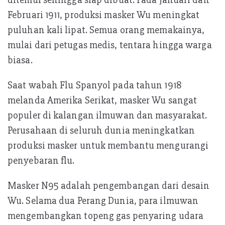
Februari 1911, produksi masker Wu meningkat
puluhan kali lipat. Semua orang memakainya,
mulai dari petugas medis, tentara hingga warga
biasa.
Saat wabah Flu Spanyol pada tahun 1918
melanda Amerika Serikat, masker Wu sangat
populer di kalangan ilmuwan dan masyarakat.
Perusahaan di seluruh dunia meningkatkan
produksi masker untuk membantu mengurangi
penyebaran flu.
Masker N95 adalah pengembangan dari desain
Wu. Selama dua Perang Dunia, para ilmuwan
mengembangkan topeng gas penyaring udara