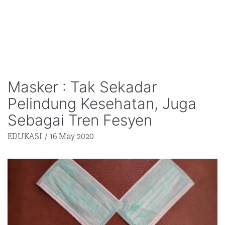
Masker : Tak Sekadar
Pelindung Kesehatan, Juga
Sebagai Tren Fesyen
EDUKASI
16 May 2020