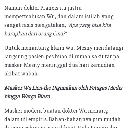
Namun dokter Prancis itu justru
mempermalukan Wu, dan dalam istilah yang
sangat rasis mengatakan,
‘Apa yang bisa kita
harapkan dari orang Cina?’
Untuk menantang klaim Wu, Mesny mendatangi
langsung pasien pes bubo di rumah sakit tanpa
masker. Mesny meninggal dua hari kemudian
akibat wabah.
Masker Wu Lien-the Digunakan oleh Petugas Medis
hingga Warga Biasa
Masker modern buatan dokter Wu menang
dalam uji empiris. Bahan-bahannya pun mudah
ditemui sehingga siap dibuat. Pada Januari dan