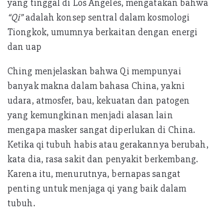
yang tinggal di Los Angeles, mengatakan bahwa
“Qi”
adalah konsep sentral dalam kosmologi
Tiongkok, umumnya berkaitan dengan energi
dan uap
Ching menjelaskan bahwa Qi mempunyai
banyak makna dalam bahasa China, yakni
udara, atmosfer, bau, kekuatan dan patogen
yang kemungkinan menjadi alasan lain
mengapa masker sangat diperlukan di China.
Ketika qi tubuh habis atau gerakannya berubah,
kata dia, rasa sakit dan penyakit berkembang.
Karena itu, menurutnya, bernapas sangat
penting untuk menjaga qi yang baik dalam
tubuh.