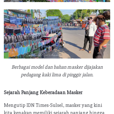
Berbagai model dan bahan masker dijajakan
pedagang kaki lima di pinggir jalan.
Sejarah Panjang Keberadaan Masker
Mengutip IDN Times-Sulsel, masker yang kini
kita kenakan memiliki sejarah panjang hingga