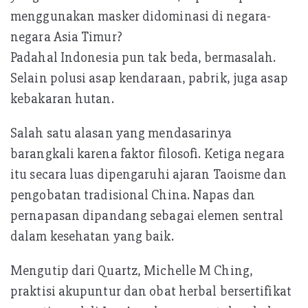
menggunakan masker didominasi di negara-
negara Asia Timur?
Padahal Indonesia pun tak beda, bermasalah.
Selain polusi asap kendaraan, pabrik, juga asap
kebakaran hutan.
Salah satu alasan yang mendasarinya
barangkali karena faktor filosofi. Ketiga negara
itu secara luas dipengaruhi ajaran Taoisme dan
pengobatan tradisional China. Napas dan
pernapasan dipandang sebagai elemen sentral
dalam kesehatan yang baik.
Mengutip dari Quartz, Michelle M Ching,
praktisi akupuntur dan obat herbal bersertifikat