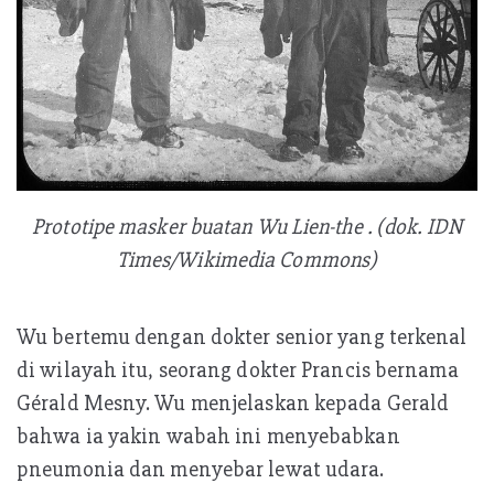
Prototipe masker buatan Wu Lien-the . (dok. IDN
Times/Wikimedia Commons)
Wu bertemu dengan dokter senior yang terkenal
di wilayah itu, seorang dokter Prancis bernama
Gérald Mesny. Wu menjelaskan kepada Gerald
bahwa ia yakin wabah ini menyebabkan
pneumonia dan menyebar lewat udara.