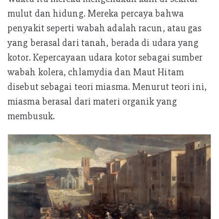
mulut dan hidung. Mereka percaya bahwa
penyakit seperti wabah adalah racun, atau gas
yang berasal dari tanah, berada di udara yang
kotor. Kepercayaan udara kotor sebagai sumber
wabah kolera, chlamydia dan Maut Hitam
disebut sebagai teori miasma. Menurut teori ini,
miasma berasal dari materi organik yang
membusuk.