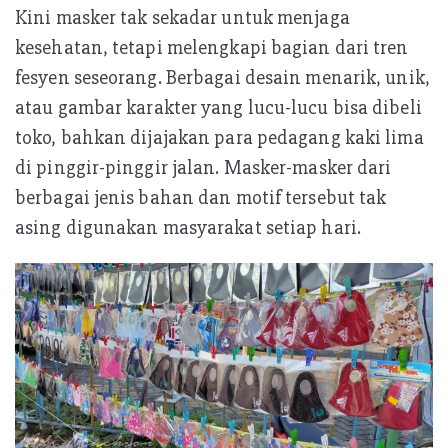
Kini masker tak sekadar untuk menjaga
kesehatan, tetapi melengkapi bagian dari tren
fesyen seseorang. Berbagai desain menarik, unik,
atau gambar karakter yang lucu-lucu bisa dibeli
toko, bahkan dijajakan para pedagang kaki lima
di pinggir-pinggir jalan. Masker-masker dari
berbagai jenis bahan dan motif tersebut tak
asing digunakan masyarakat setiap hari.