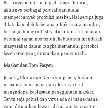
Besarnya permintaan pada masa darurat,
akhirnya berbagai perusahaan mulai
memperbanyak produksi masker. Hal serupa juga
dilakukan oleh beberapa pihak secara mandiri,
berbagai home industry atau industri rumahan
beramai-ramai memenuhi kebutuhan mendesak
masyarakat dalam rangka memenuhi protokol
kesehatan yang ditetapkan pemerintah.
Masker dan Tren Fesyen
Jepang, China dan Korea yang menghadapi
masalah polusi akut pun akhirnya ikut
mengadopsi kebiasaan penggunaan masker.
Tentu saja polusi dan virus ada di mana-mana
yang ditularkan lewat udara, tapi kenapa tren