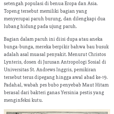
setengah populasi di benua Eropa dan Asia.
Topeng tersebut memiliki bagian yang
menyerupai paruh burung, dan dilengkapi dua
lubang hidung pada ujung paruh.
Bagian dalam paruh ini diisi dupa atau aneka
bunga-bunga, mereka berpikir bahwa bau busuk
adalah asal muasal penyakit. Menurut Christos
Lynteris, dosen di Jurusan Antropologi Sosial di
Universitas St. Andrews Inggris, pemikiran
tersebut terus dipegang hingga awal abad ke-19.
Padahal, wabah pes bubo penyebab Maut Hitam
berasal dari bakteri ganas Yersinia pestis yang
menginfeksi kutu.